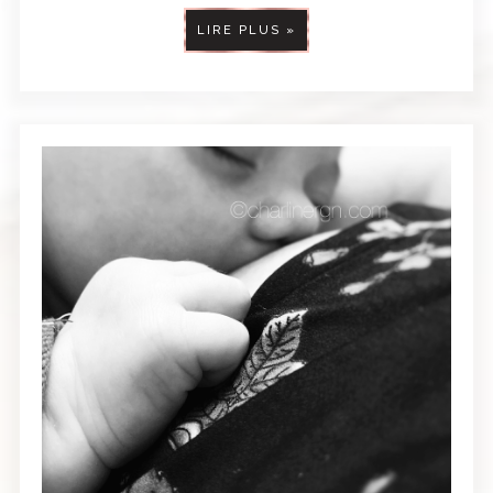
LIRE PLUS »