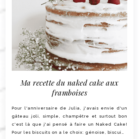
Ma recette du naked cake aux
framboises
Pour l'anniversaire de Julia, j'avais envie d'un
gâteau joli, simple, champêtre et surtout bon
c'est là que j'ai pensé à faire un Naked Cake!
Pour les biscuits on a le choix: génoise, biscui…