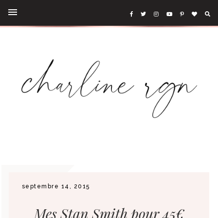
septembre 14, 2015
Mes Stan Smith pour 45€