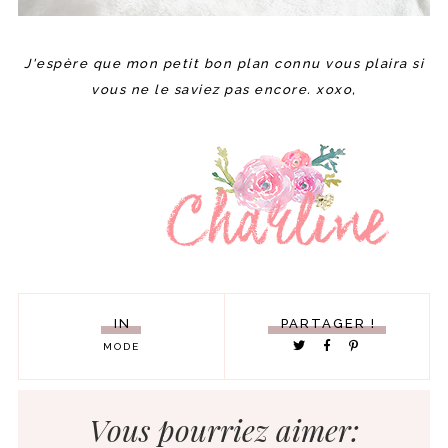
J'espère que mon petit bon plan connu vous plaira si
vous ne le saviez pas encore. xoxo,
IN
PARTAGER !
MODE
Vous pourriez aimer: