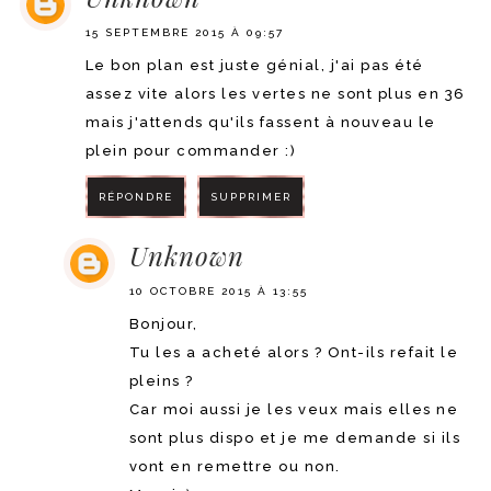
15 SEPTEMBRE 2015 À 09:57
Le bon plan est juste génial, j'ai pas été
assez vite alors les vertes ne sont plus en 36
mais j'attends qu'ils fassent à nouveau le
plein pour commander :)
RÉPONDRE
SUPPRIMER
Unknown
10 OCTOBRE 2015 À 13:55
Bonjour,
Tu les a acheté alors ? Ont-ils refait le
pleins ?
Car moi aussi je les veux mais elles ne
sont plus dispo et je me demande si ils
vont en remettre ou non.