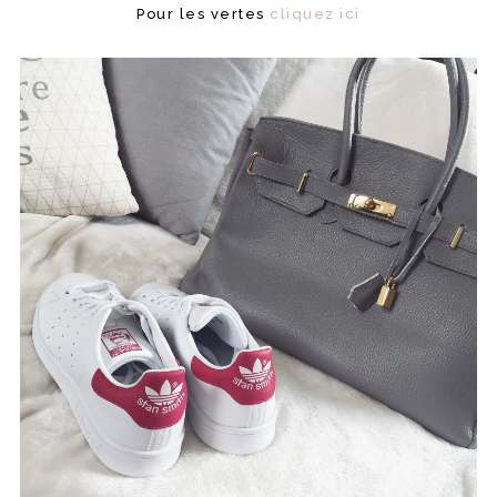
Pour les vertes
cliquez ici