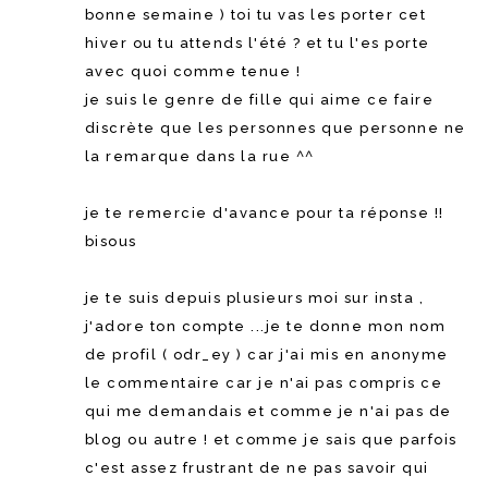
bonne semaine ) toi tu vas les porter cet
hiver ou tu attends l'été ? et tu l'es porte
avec quoi comme tenue !
je suis le genre de fille qui aime ce faire
discrète que les personnes que personne ne
la remarque dans la rue ^^
je te remercie d'avance pour ta réponse !!
bisous
je te suis depuis plusieurs moi sur insta ,
j'adore ton compte ...je te donne mon nom
de profil ( odr_ey ) car j'ai mis en anonyme
le commentaire car je n'ai pas compris ce
qui me demandais et comme je n'ai pas de
blog ou autre ! et comme je sais que parfois
c'est assez frustrant de ne pas savoir qui