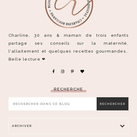
Charline, 30 ans & maman de trois enfants
partage ses conseils sur la maternité,
l'allaitement et quelques recettes gourmandes..
Belle lecture ❤
RECHERCHE
ARCHIVER