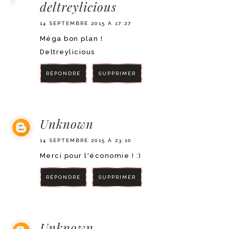
deltreylicious
14 SEPTEMBRE 2015 À 17:27
Méga bon plan !
Deltreylicious
RÉPONDRE
SUPPRIMER
RÉPONDRE
Unknown
14 SEPTEMBRE 2015 À 23:10
Merci pour l'économie ! :)
RÉPONDRE
SUPPRIMER
RÉPONDRE
Unknown