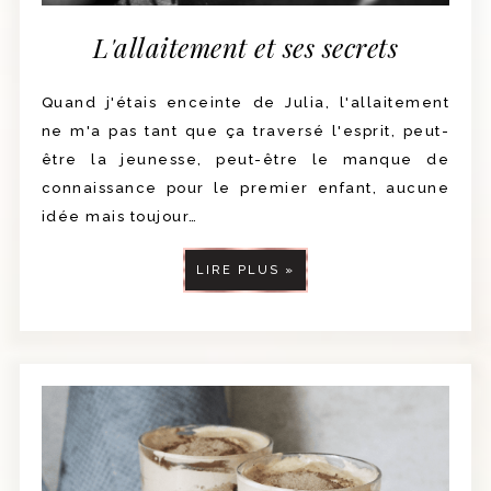
L'allaitement et ses secrets
Quand j'étais enceinte de Julia, l'allaitement
ne m'a pas tant que ça traversé l'esprit, peut-
être la jeunesse, peut-être le manque de
connaissance pour le premier enfant, aucune
idée mais toujour…
LIRE PLUS »