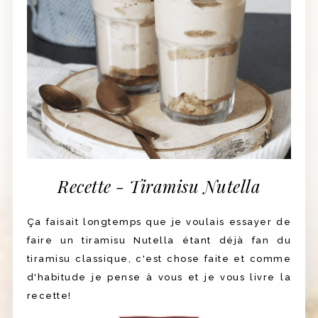
Recette - Tiramisu Nutella
Ça faisait longtemps que je voulais essayer de
faire un tiramisu Nutella étant déjà fan du
tiramisu classique, c'est chose faite et comme
d'habitude je pense à vous et je vous livre la
recette!