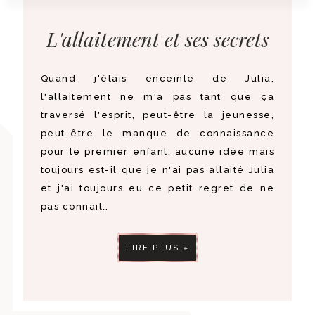
L'allaitement et ses secrets
Quand j'étais enceinte de Julia,
l'allaitement ne m'a pas tant que ça
traversé l'esprit, peut-être la jeunesse,
peut-être le manque de connaissance
pour le premier enfant, aucune idée mais
toujours est-il que je n'ai pas allaité Julia
et j'ai toujours eu ce petit regret de ne
pas connait…
LIRE PLUS »