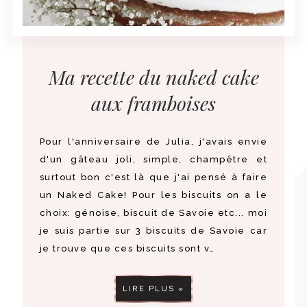
Ma recette du naked cake
aux framboises
Pour l'anniversaire de Julia, j'avais envie
d'un gâteau joli, simple, champêtre et
surtout bon c'est là que j'ai pensé à faire
un Naked Cake! Pour les biscuits on a le
choix: génoise, biscuit de Savoie etc... moi
je suis partie sur 3 biscuits de Savoie car
je trouve que ces biscuits sont v…
LIRE PLUS »