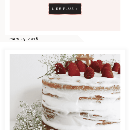
LIRE PLUS »
mars 29, 2018