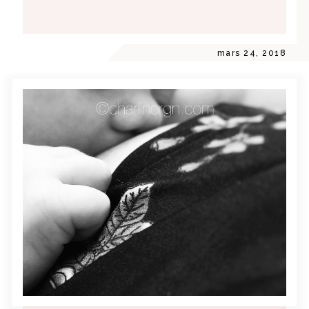
mars 24, 2018