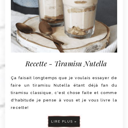
Recette - Tiramisu Nutella
Ça faisait longtemps que je voulais essayer de
faire un tiramisu Nutella étant déjà fan du
tiramisu classique, c'est chose faite et comme
d'habitude je pense à vous et je vous livre la
recette!
LIRE PLUS »