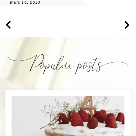
mars 20, 2018