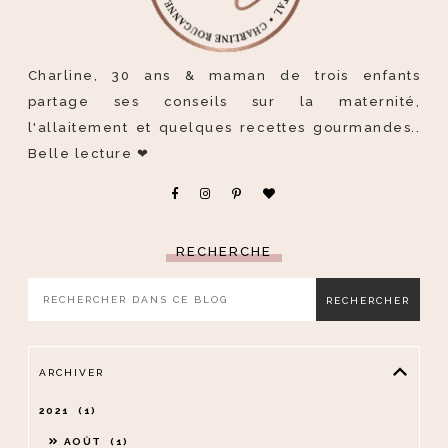
Charline, 30 ans & maman de trois enfants
partage ses conseils sur la maternité,
l'allaitement et quelques recettes gourmandes..
Belle lecture ❤
RECHERCHE
ARCHIVER
2021
1
AOÛT
1