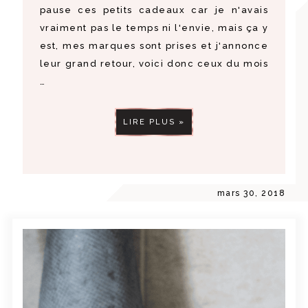
pause ces petits cadeaux car je n'avais
vraiment pas le temps ni l'envie, mais ça y
est, mes marques sont prises et j'annonce
leur grand retour, voici donc ceux du mois
…
LIRE PLUS »
mars 30, 2018