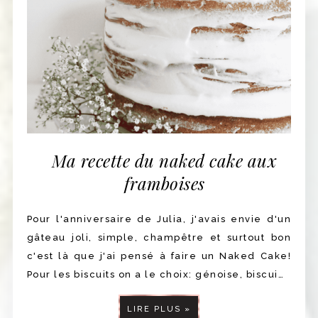
Ma recette du naked cake aux
framboises
Pour l'anniversaire de Julia, j'avais envie d'un
gâteau joli, simple, champêtre et surtout bon
c'est là que j'ai pensé à faire un Naked Cake!
Pour les biscuits on a le choix: génoise, biscui…
LIRE PLUS »