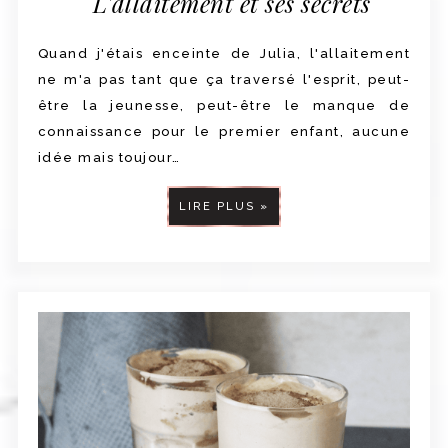
L'allaitement et ses secrets
Quand j'étais enceinte de Julia, l'allaitement
ne m'a pas tant que ça traversé l'esprit, peut-
être la jeunesse, peut-être le manque de
connaissance pour le premier enfant, aucune
idée mais toujour…
LIRE PLUS »