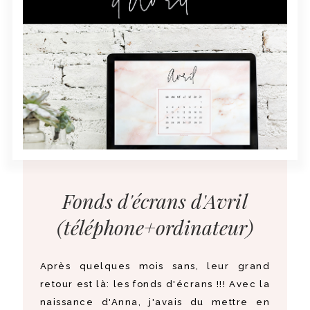
Fonds d'écrans d'Avril
(téléphone+ordinateur)
Après quelques mois sans, leur grand
retour est là: les fonds d'écrans !!! Avec la
naissance d'Anna, j'avais du mettre en