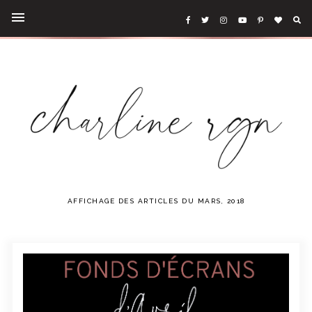
AFFICHAGE DES ARTICLES DU MARS, 2018