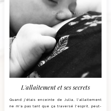
L'allaitement et ses secrets
Quand j'étais enceinte de Julia, l'allaitement
ne m'a pas tant que ça traversé l'esprit, peut-