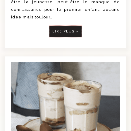
être la jeunesse, peut-être le manque de
connaissance pour le premier enfant, aucune
idée mais toujour…
LIRE PLUS »