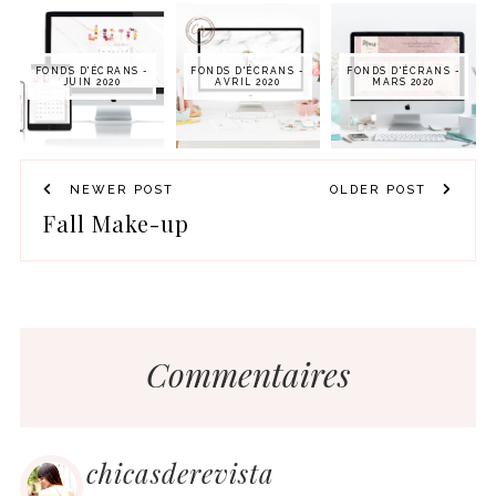
FONDS D'ÉCRANS -
FONDS D'ÉCRANS -
FONDS D'ÉCRANS -
JUIN 2020
AVRIL 2020
MARS 2020
NEWER POST
OLDER POST
Fall Make-up
Commentaires
chicasderevista