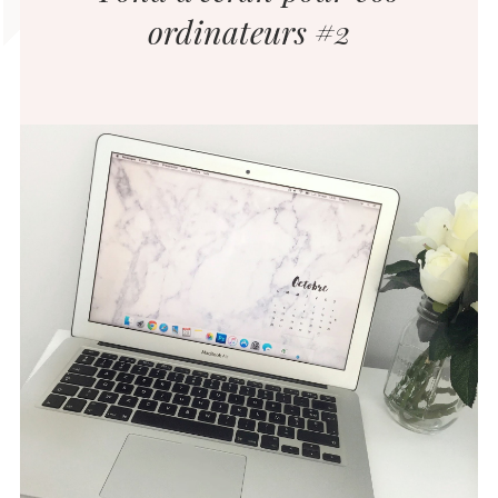
ordinateurs #2