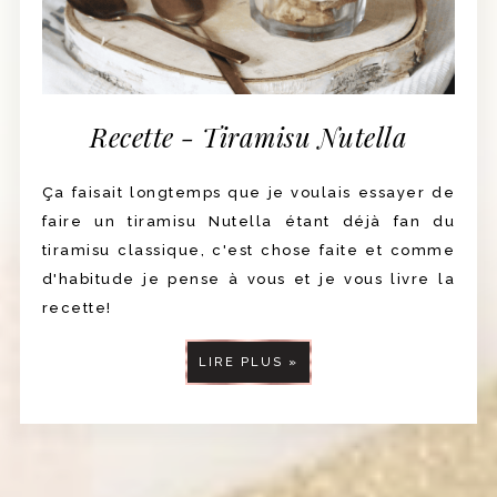
Recette - Tiramisu Nutella
Ça faisait longtemps que je voulais essayer de
faire un tiramisu Nutella étant déjà fan du
tiramisu classique, c'est chose faite et comme
d'habitude je pense à vous et je vous livre la
recette!
LIRE PLUS »