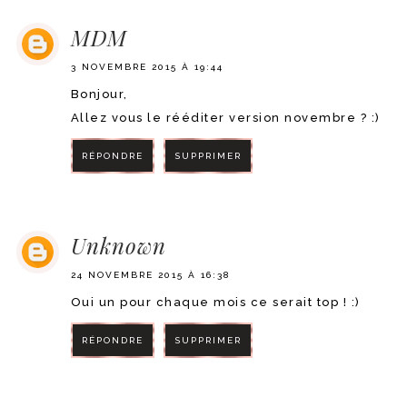
MDM
3 NOVEMBRE 2015 À 19:44
Bonjour,
Allez vous le rééditer version novembre ? :)
RÉPONDRE
SUPPRIMER
RÉPONDRE
Unknown
24 NOVEMBRE 2015 À 16:38
Oui un pour chaque mois ce serait top ! :)
RÉPONDRE
SUPPRIMER
RÉPONDRE