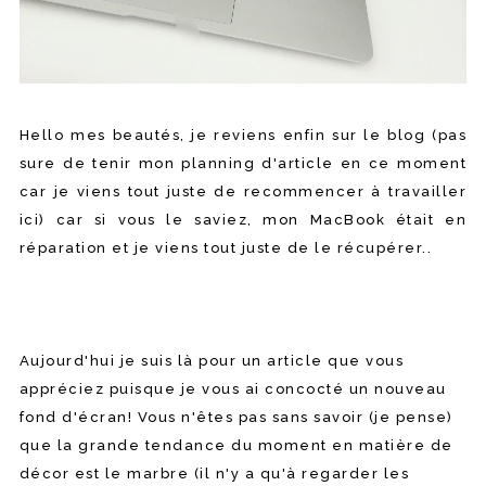
Hello mes beautés, je reviens enfin sur le blog (pas
sure de tenir mon planning d'article en ce moment
car je viens tout juste de recommencer à travailler
ici) car si vous le saviez, mon MacBook était en
réparation et je viens tout juste de le récupérer..
Aujourd'hui je suis là pour un article que vous
appréciez puisque je vous ai concocté un nouveau
fond d'écran! Vous n'êtes pas sans savoir (je pense)
que la grande tendance du moment en matière de
décor est le marbre (il n'y a qu'à regarder les