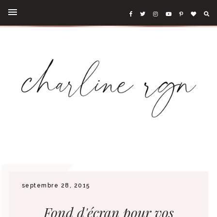
septembre 28, 2015
Fond d'écran pour vos