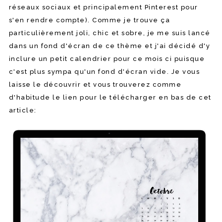
réseaux sociaux et principalement Pinterest pour
s'en rendre compte). Comme je trouve ça
particulièrement joli, chic et sobre, je me suis lancé
dans un fond d'écran de ce thème et j'ai décidé d'y
inclure un petit calendrier pour ce mois ci puisque
c'est plus sympa qu'un fond d'écran vide. Je vous
laisse le découvrir et vous trouverez comme
d'habitude le lien pour le télécharger en bas de cet
article: