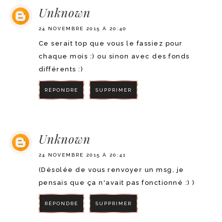
Unknown
24 NOVEMBRE 2015 À 20:40
Ce serait top que vous le fassiez pour
chaque mois :) ou sinon avec des fonds
différents :)
RÉPONDRE
SUPPRIMER
RÉPONDRE
Unknown
24 NOVEMBRE 2015 À 20:41
(Désolée de vous renvoyer un msg, je
pensais que ça n'avait pas fonctionné :) )
RÉPONDRE
SUPPRIMER