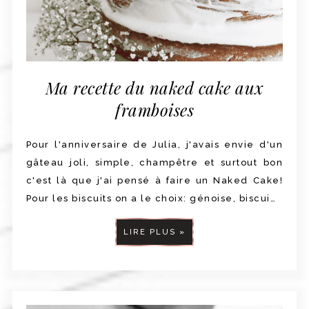
Ma recette du naked cake aux
framboises
Pour l'anniversaire de Julia, j'avais envie d'un
gâteau joli, simple, champêtre et surtout bon
c'est là que j'ai pensé à faire un Naked Cake!
Pour les biscuits on a le choix: génoise, biscui…
LIRE PLUS »