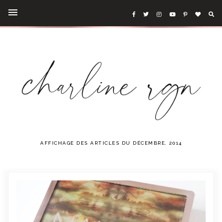
AFFICHAGE DES ARTICLES DU DÉCEMBRE, 2014