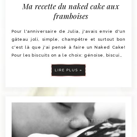
Ma recette du naked cake aux
framboises
Pour l'anniversaire de Julia, j'avais envie d'un
gâteau joli, simple, champêtre et surtout bon
c'est là que j'ai pensé à faire un Naked Cake!
Pour les biscuits on a le choix: génoise, biscui…
LIRE PLUS »