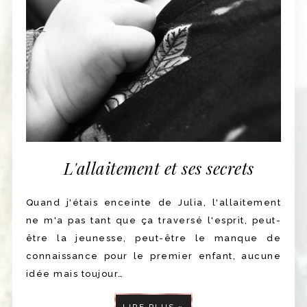
L'allaitement et ses secrets
Quand j'étais enceinte de Julia, l'allaitement
ne m'a pas tant que ça traversé l'esprit, peut-
être la jeunesse, peut-être le manque de
connaissance pour le premier enfant, aucune
idée mais toujour…