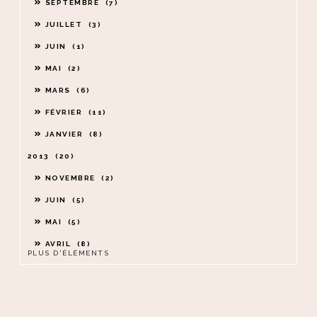
SEPTEMBRE
7
JUILLET
3
JUIN
1
MAI
2
MARS
6
FÉVRIER
11
JANVIER
8
2013
20
NOVEMBRE
2
JUIN
5
MAI
5
AVRIL
8
PLUS D'ÉLÉMENTS