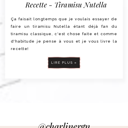
Recette - Tiramisu Nutella
Ça faisait longtemps que je voulais essayer de
faire un tiramisu Nutella étant déjà fan du
tiramisu classique, c'est chose faite et comme
d'habitude je pense à vous et je vous livre la
recette!
LIRE PLUS »
@charlinergn