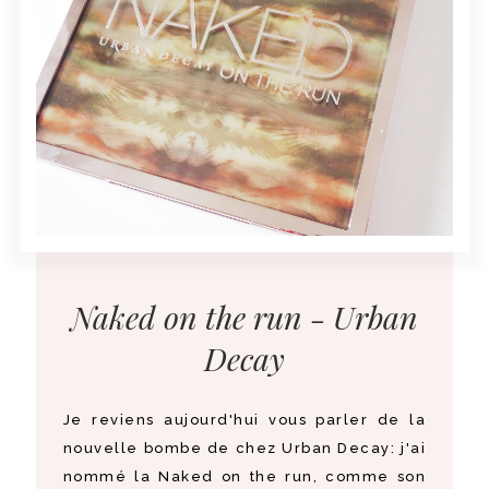
Naked on the run - Urban
Decay
Je reviens aujourd'hui vous parler de la
nouvelle bombe de chez Urban Decay: j'ai
nommé la Naked on the run, comme son