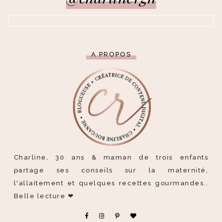
A PROPOS
Charline, 30 ans & maman de trois enfants
partage ses conseils sur la maternité,
l'allaitement et quelques recettes gourmandes..
Belle lecture ❤