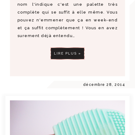
nom l'indique c'est une palette très
complète qui se suffit à elle même. Vous
pouvez n'emmener que ça en week-end
et ça suffit complètement ! Vous en avez
surement déjà entendu…
LIRE PLUS »
décembre 28, 2014