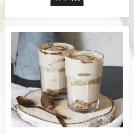
LIRE PLUS »