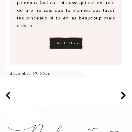
pinceaux (oui oui toi aussi qui est en train
de lire, je sais que tu n'aimes pas laver
tes pinceaux si tu en as beaucoup mais
c'est n…
LIRE PLUS »
décembre 07, 2014