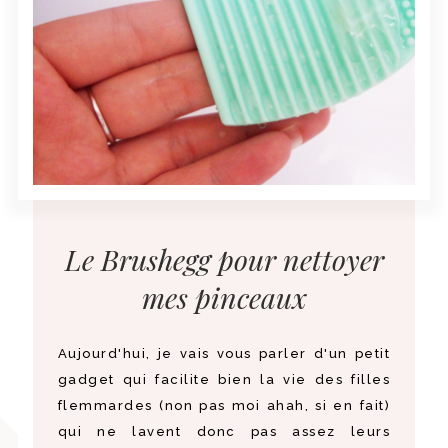
Le Brushegg pour nettoyer
mes pinceaux
Aujourd'hui, je vais vous parler d'un petit
gadget qui facilite bien la vie des filles
flemmardes (non pas moi ahah, si en fait)
qui ne lavent donc pas assez leurs