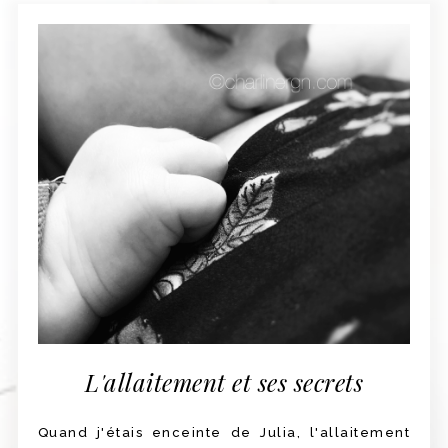
L'allaitement et ses secrets
Quand j'étais enceinte de Julia, l'allaitement