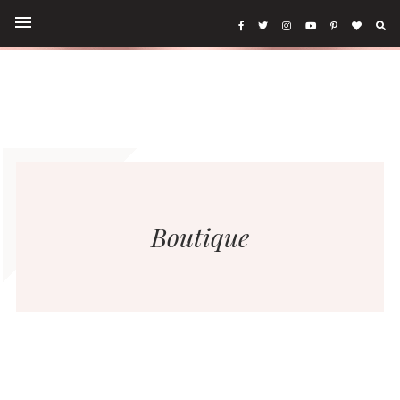
Boutique