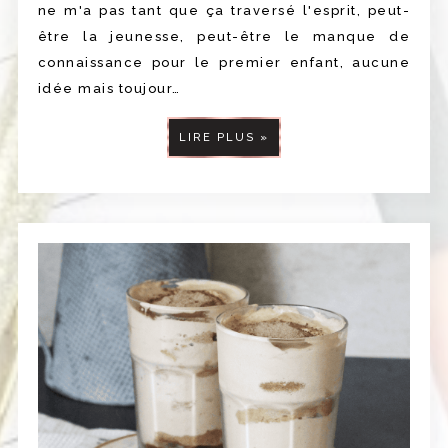
ne m'a pas tant que ça traversé l'esprit, peut-
être la jeunesse, peut-être le manque de
connaissance pour le premier enfant, aucune
idée mais toujour…
LIRE PLUS »