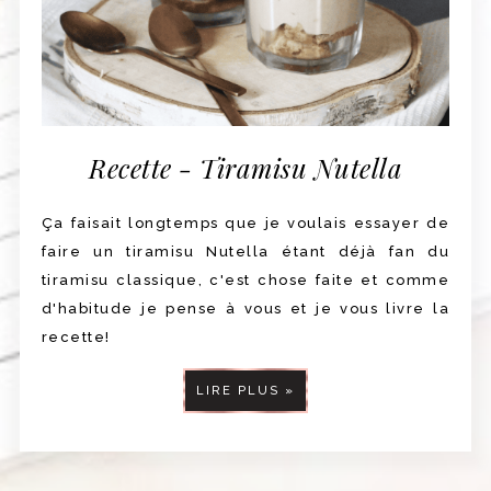
Recette - Tiramisu Nutella
Ça faisait longtemps que je voulais essayer de
faire un tiramisu Nutella étant déjà fan du
tiramisu classique, c'est chose faite et comme
d'habitude je pense à vous et je vous livre la
recette!
LIRE PLUS »