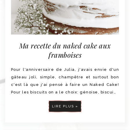
Ma recette du naked cake aux
framboises
Pour l'anniversaire de Julia, j'avais envie d'un
gâteau joli, simple, champêtre et surtout bon
c'est là que j'ai pensé à faire un Naked Cake!
Pour les biscuits on a le choix: génoise, biscui…
LIRE PLUS »