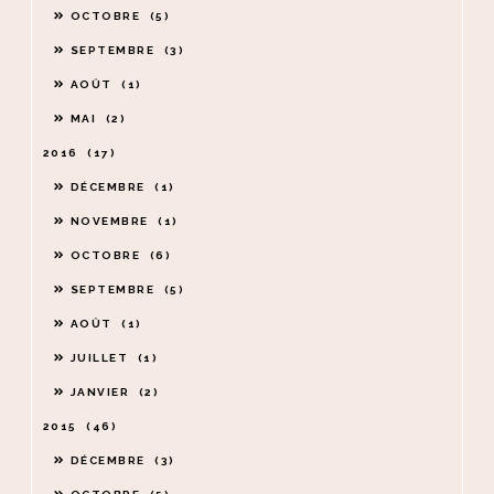
OCTOBRE
5
SEPTEMBRE
3
AOÛT
1
MAI
2
2016
17
DÉCEMBRE
1
NOVEMBRE
1
OCTOBRE
6
SEPTEMBRE
5
AOÛT
1
JUILLET
1
JANVIER
2
2015
46
DÉCEMBRE
3