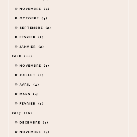
NOVEMBRE
4
OCTOBRE
4
SEPTEMBRE
2
FÉVRIER
2
JANVIER
2
2018
11
NOVEMBRE
1
JUILLET
1
AVRIL
4
MARS
4
FÉVRIER
1
2017
16
DÉCEMBRE
1
NOVEMBRE
4