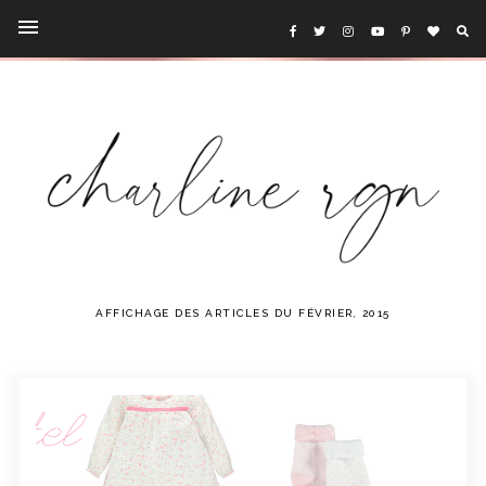
AFFICHAGE DES ARTICLES DU FÉVRIER, 2015