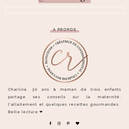
A PROPOS
Charline, 30 ans & maman de trois enfants
partage ses conseils sur la maternité,
l'allaitement et quelques recettes gourmandes..
Belle lecture ❤