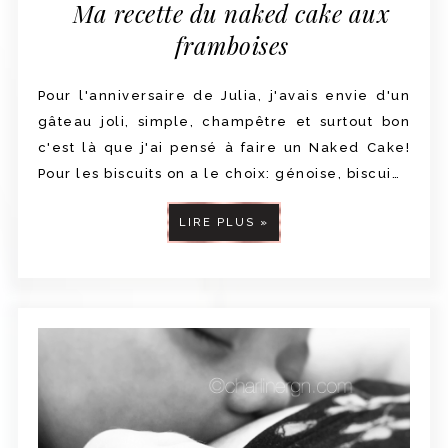
Ma recette du naked cake aux
framboises
Pour l'anniversaire de Julia, j'avais envie d'un
gâteau joli, simple, champêtre et surtout bon
c'est là que j'ai pensé à faire un Naked Cake!
Pour les biscuits on a le choix: génoise, biscui…
LIRE PLUS »