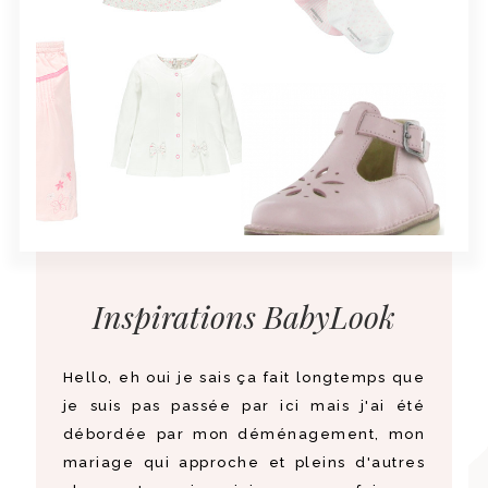
Inspirations BabyLook
Hello, eh oui je sais ça fait longtemps que
je suis pas passée par ici mais j'ai été
débordée par mon déménagement, mon
mariage qui approche et pleins d'autres