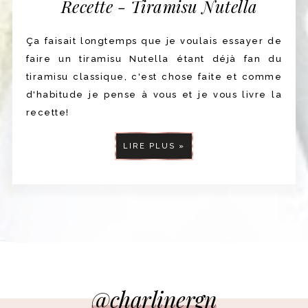
Recette - Tiramisu Nutella
Ça faisait longtemps que je voulais essayer de
faire un tiramisu Nutella étant déjà fan du
tiramisu classique, c'est chose faite et comme
d'habitude je pense à vous et je vous livre la
recette!
LIRE PLUS »
@charlinergn