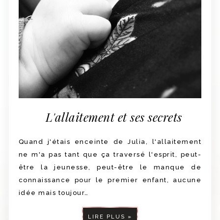
L'allaitement et ses secrets
Quand j'étais enceinte de Julia, l'allaitement
ne m'a pas tant que ça traversé l'esprit, peut-
être la jeunesse, peut-être le manque de
connaissance pour le premier enfant, aucune
idée mais toujour…
LIRE PLUS »