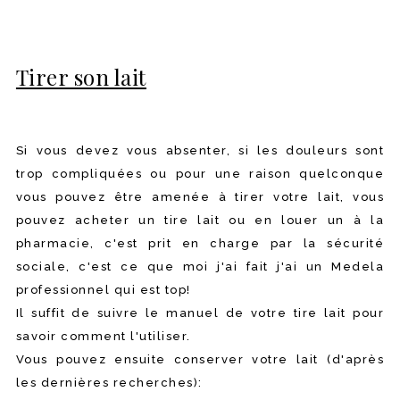
Tirer son lait
Si vous devez vous absenter, si les douleurs sont
trop compliquées ou pour une raison quelconque
vous pouvez être amenée à tirer votre lait, vous
pouvez acheter un tire lait ou en louer un à la
pharmacie, c'est prit en charge par la sécurité
sociale, c'est ce que moi j'ai fait j'ai un Medela
professionnel qui est top!
Il suffit de suivre le manuel de votre tire lait pour
savoir comment l'utiliser.
Vous pouvez ensuite conserver votre lait (d'après
les dernières recherches):