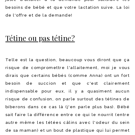
besoins de bébé et que votre lactation suive. La loi
de l'offre et de la demande!
Tétine ou pas tétine?
Telle est la question, beaucoup vous diront que ça
risque de compromettre l'allaitement, moi je vous
dirais que certains bébés (comme Anna) ont un fort
besoin de succion et que c'est clairement
indispensable pour eux, il y a quasiment aucun
risque de confusion, on parle surtout des tétines de
biberons dans ce cas là (j'en parle plus bas). Bébé
sait faire la différence entre ce qui le nourrit (entre
autre même les tétées câlins avec l'odeur du sein
de sa maman) et un bout de plastique qui lui permet