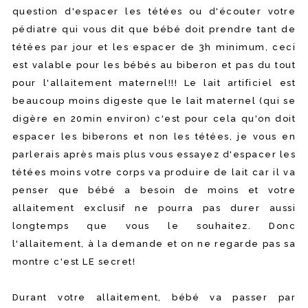
question d'espacer les tétées ou d'écouter votre
pédiatre qui vous dit que bébé doit prendre tant de
tétées par jour et les espacer de 3h minimum, ceci
est valable pour les bébés au biberon et pas du tout
pour l'allaitement maternel!!! Le lait artificiel est
beaucoup moins digeste que le lait maternel (qui se
digère en 20min environ) c'est pour cela qu'on doit
espacer les biberons et non les tétées, je vous en
parlerais après mais plus vous essayez d'espacer les
tétées moins votre corps va produire de lait car il va
penser que bébé a besoin de moins et votre
allaitement exclusif ne pourra pas durer aussi
longtemps que vous le souhaitez. Donc
l'allaitement, à la demande et on ne regarde pas sa
montre c'est LE secret!
Durant votre allaitement, bébé va passer par