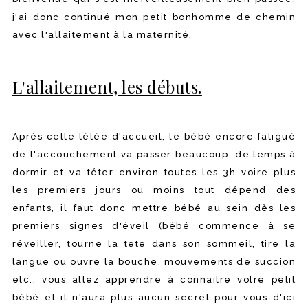
j'ai donc continué mon petit bonhomme de chemin
avec l'allaitement à la maternité.
L'allaitement, les débuts.
Après cette tétée d'accueil, le bébé encore fatigué
de l'accouchement va passer beaucoup de temps à
dormir et va téter environ toutes les 3h voire plus
les premiers jours ou moins tout dépend des
enfants, il faut donc mettre bébé au sein dès les
premiers signes d'éveil (bébé commence à se
réveiller, tourne la tete dans son sommeil, tire la
langue ou ouvre la bouche, mouvements de succion
etc.. vous allez apprendre à connaitre votre petit
bébé et il n'aura plus aucun secret pour vous d'ici