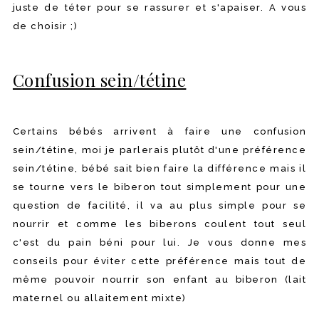
juste de téter pour se rassurer et s'apaiser. A vous
de choisir ;)
Confusion sein/tétine
Certains bébés arrivent à faire une confusion
sein/tétine, moi je parlerais plutôt d'une préférence
sein/tétine, bébé sait bien faire la différence mais il
se tourne vers le biberon tout simplement pour une
question de facilité, il va au plus simple pour se
nourrir et comme les biberons coulent tout seul
c'est du pain béni pour lui. Je vous donne mes
conseils pour éviter cette préférence mais tout de
même pouvoir nourrir son enfant au biberon (lait
maternel ou allaitement mixte)