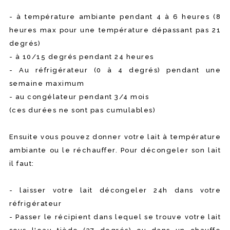
- à température ambiante pendant 4 à 6 heures (8
heures max pour une température dépassant pas 21
degrés)
- à 10/15 degrés pendant 24 heures
- Au réfrigérateur (0 à 4 degrés) pendant une
semaine maximum
- au congélateur pendant 3/4 mois
(ces durées ne sont pas cumulables)
Ensuite vous pouvez donner votre lait à température
ambiante ou le réchauffer. Pour décongeler son lait
il faut:
- laisser votre lait décongeler 24h dans votre
réfrigérateur
- Passer le récipient dans lequel se trouve votre lait