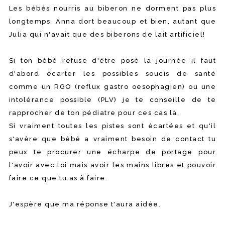
Les bébés nourris au biberon ne dorment pas plus
longtemps, Anna dort beaucoup et bien, autant que
Julia qui n'avait que des biberons de lait artificiel!
Si ton bébé refuse d'être posé la journée il faut
d'abord écarter les possibles soucis de santé
comme un RGO (reflux gastro oesophagien) ou une
intolérance possible (PLV) je te conseille de te
rapprocher de ton pédiatre pour ces cas là.
Si vraiment toutes les pistes sont écartées et qu'il
s'avère que bébé a vraiment besoin de contact tu
peux te procurer une écharpe de portage pour
l'avoir avec toi mais avoir les mains libres et pouvoir
faire ce que tu as à faire.
J'espère que ma réponse t'aura aidée.