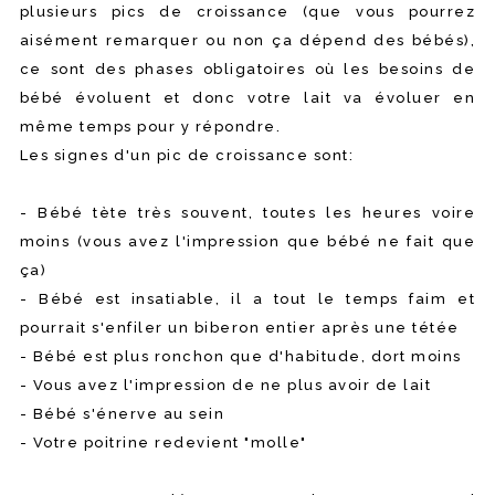
plusieurs pics de croissance (que vous pourrez
aisément remarquer ou non ça dépend des bébés),
ce sont des phases obligatoires où les besoins de
bébé évoluent et donc votre lait va évoluer en
même temps pour y répondre.
Les signes d'un pic de croissance sont:
- Bébé tète très souvent, toutes les heures voire
moins (vous avez l'impression que bébé ne fait que
ça)
- Bébé est insatiable, il a tout le temps faim et
pourrait s'enfiler un biberon entier après une tétée
- Bébé est plus ronchon que d'habitude, dort moins
- Vous avez l'impression de ne plus avoir de lait
- Bébé s'énerve au sein
- Votre poitrine redevient "molle"