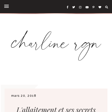
mars 20, 2018
L'allaitement et ses secrets