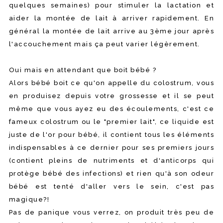
quelques semaines) pour stimuler la lactation et
aider la montée de lait à arriver rapidement. En
général la montée de lait arrive au 3ème jour après
l'accouchement mais ça peut varier légèrement.
Oui mais en attendant que boit bébé ?
Alors bébé boit ce qu'on appelle du colostrum, vous
en produisez depuis votre grossesse et il se peut
même que vous ayez eu des écoulements, c'est ce
fameux colostrum ou le "premier lait", ce liquide est
juste de l'or pour bébé, il contient tous les éléments
indispensables à ce dernier pour ses premiers jours
(contient pleins de nutriments et d'anticorps qui
protège bébé des infections) et rien qu'à son odeur
bébé est tenté d'aller vers le sein, c'est pas
magique?!
Pas de panique vous verrez, on produit très peu de