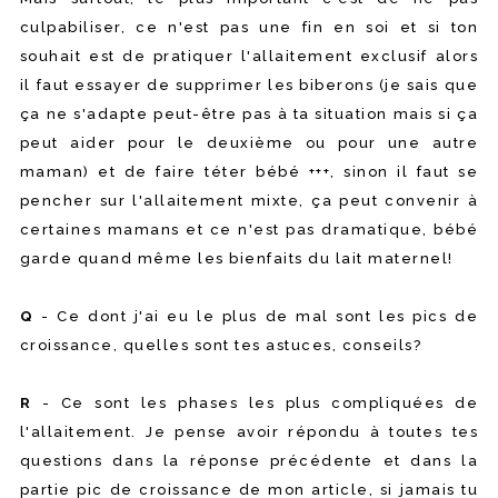
culpabiliser, ce n'est pas une fin en soi et si ton
souhait est de pratiquer l'allaitement exclusif alors
il faut essayer de supprimer les biberons (je sais que
ça ne s'adapte peut-être pas à ta situation mais si ça
peut aider pour le deuxième ou pour une autre
maman) et de faire téter bébé +++, sinon il faut se
pencher sur l'allaitement mixte, ça peut convenir à
certaines mamans et ce n'est pas dramatique, bébé
garde quand même les bienfaits du lait maternel!
Q
- Ce dont j'ai eu le plus de mal sont les pics de
croissance, quelles sont tes astuces, conseils?
R
- Ce sont les phases les plus compliquées de
l'allaitement. Je pense avoir répondu à toutes tes
questions dans la réponse précédente et dans la
partie pic de croissance de mon article, si jamais tu