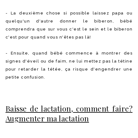
- La deuxième chose si possible laissez papa ou
quelqu'un d'autre donner le biberon, bébé
comprendra que sur vous c'est le sein et le biberon
c'est pour quand vous n'êtes pas là!
- Ensuite, quand bébé commence à montrer des
signes d'éveil ou de faim, ne lui mettez pas la tétine
pour retarder la tétée, ça risque d'engendrer une
petite confusion.
Baisse de lactation, comment faire?
Augmenter ma lactation