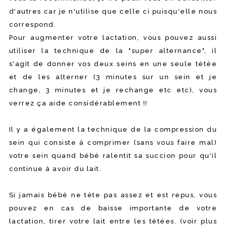
d'autres car je n'utilise que celle ci puisqu'elle nous
correspond.
Pour augmenter votre lactation, vous pouvez aussi
utiliser la technique de la "super alternance", il
s'agit de donner vos deux seins en une seule tétée
et de les alterner (3 minutes sur un sein et je
change, 3 minutes et je rechange etc etc), vous
verrez ça aide considérablement !!
Il y a également la technique de la compression du
sein qui consiste à comprimer (sans vous faire mal)
votre sein quand bébé ralentit sa succion pour qu'il
continue à avoir du lait.
Si jamais bébé ne tète pas assez et est repus, vous
pouvez en cas de baisse importante de votre
lactation, tirer votre lait entre les tétées. (voir plus