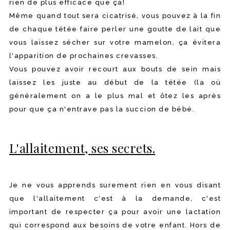
rien de plus efficace que ça!
Même quand tout sera cicatrisé, vous pouvez à la fin
de chaque tétée faire perler une goutte de lait que
vous laissez sécher sur votre mamelon, ça évitera
l'apparition de prochaines crevasses.
Vous pouvez avoir recourt aux bouts de sein mais
laissez les juste au début de la tétée (la où
généralement on a le plus mal et ôtez les après
pour que ça n'entrave pas la succion de bébé.
L'allaitement, ses secrets.
Je ne vous apprends surement rien en vous disant
que l'allaitement c'est à la demande, c'est
important de respecter ça pour avoir une lactation
qui correspond aux besoins de votre enfant. Hors de