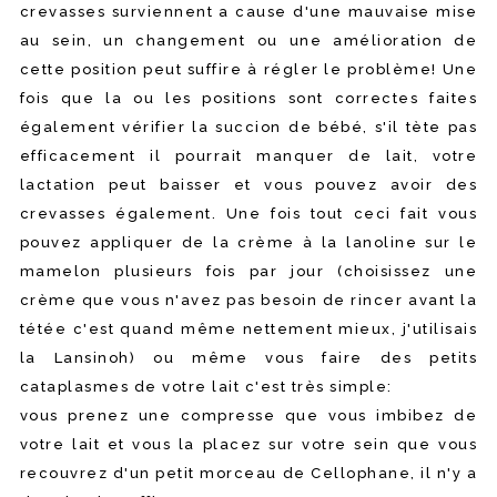
crevasses surviennent a cause d'une mauvaise mise
au sein, un changement ou une amélioration de
cette position peut suffire à régler le problème! Une
fois que la ou les positions sont correctes faites
également vérifier la succion de bébé, s'il tète pas
efficacement il pourrait manquer de lait, votre
lactation peut baisser et vous pouvez avoir des
crevasses également. Une fois tout ceci fait vous
pouvez appliquer de la crème à la lanoline sur le
mamelon plusieurs fois par jour (choisissez une
crème que vous n'avez pas besoin de rincer avant la
tétée c'est quand même nettement mieux, j'utilisais
la Lansinoh) ou même vous faire des petits
cataplasmes de votre lait c'est très simple:
vous prenez une compresse que vous imbibez de
votre lait et vous la placez sur votre sein que vous
recouvrez d'un petit morceau de Cellophane, il n'y a