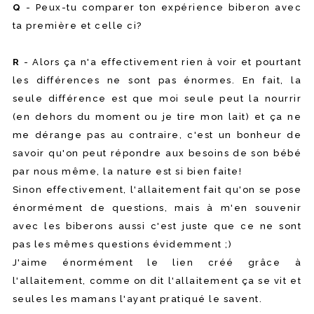
Q
- Peux-tu comparer ton expérience biberon avec
ta première et celle ci?
R
- Alors ça n'a effectivement rien à voir et pourtant
les différences ne sont pas énormes. En fait, la
seule différence est que moi seule peut la nourrir
(en dehors du moment ou je tire mon lait) et ça ne
me dérange pas au contraire, c'est un bonheur de
savoir qu'on peut répondre aux besoins de son bébé
par nous même, la nature est si bien faite!
Sinon effectivement, l'allaitement fait qu'on se pose
énormément de questions, mais à m'en souvenir
avec les biberons aussi c'est juste que ce ne sont
pas les mêmes questions évidemment ;)
J'aime énormément le lien créé grâce à
l'allaitement, comme on dit l'allaitement ça se vit et
seules les mamans l'ayant pratiqué le savent.