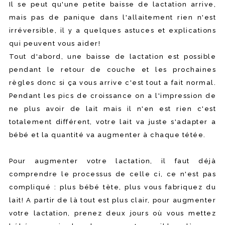
Il se peut qu'une petite baisse de lactation arrive,
mais pas de panique dans l'allaitement rien n'est
irréversible, il y a quelques astuces et explications
qui peuvent vous aider!
Tout d'abord, une baisse de lactation est possible
pendant le retour de couche et les prochaines
règles donc si ça vous arrive c'est tout a fait normal.
Pendant les pics de croissance on a l'impression de
ne plus avoir de lait mais il n'en est rien c'est
totalement différent, votre lait va juste s'adapter a
bébé et la quantité va augmenter à chaque tétée.
Pour augmenter votre lactation, il faut déjà
comprendre le processus de celle ci, ce n'est pas
compliqué : plus bébé tète, plus vous fabriquez du
lait! A partir de là tout est plus clair, pour augmenter
votre lactation, prenez deux jours où vous mettez