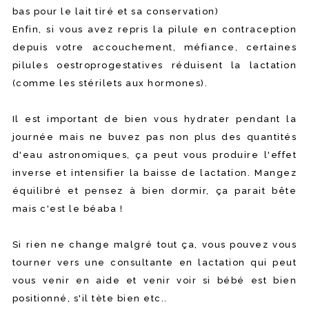
bas pour le lait tiré et sa conservation)
Enfin, si vous avez repris la pilule en contraception
depuis votre accouchement, méfiance, certaines
pilules oestroprogestatives réduisent la lactation
(comme les stérilets aux hormones).
Il est important de bien vous hydrater pendant la
journée mais ne buvez pas non plus des quantités
d'eau astronomiques, ça peut vous produire l'effet
inverse et intensifier la baisse de lactation. Mangez
équilibré et pensez à bien dormir, ça parait bête
mais c'est le béaba !
Si rien ne change malgré tout ça, vous pouvez vous
tourner vers une consultante en lactation qui peut
vous venir en aide et venir voir si bébé est bien
positionné, s'il tète bien etc..