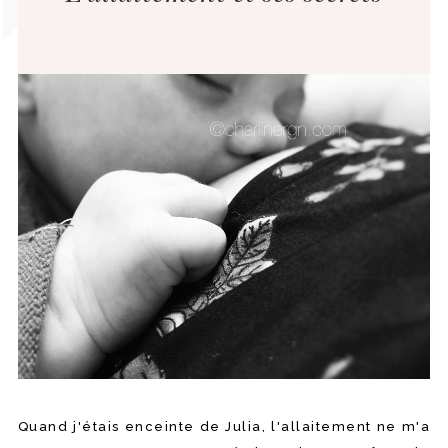
Quand j'étais enceinte de Julia, l'allaitement ne m'a