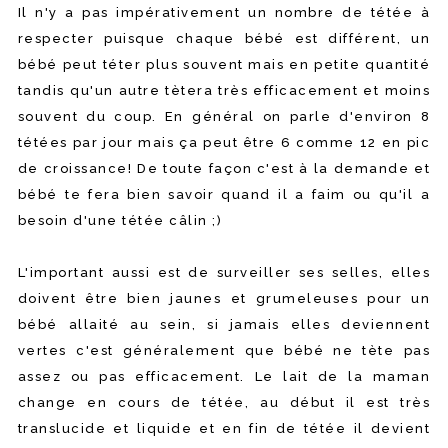
Il n'y a pas impérativement un nombre de tétée à
respecter puisque chaque bébé est différent, un
bébé peut téter plus souvent mais en petite quantité
tandis qu'un autre tètera très efficacement et moins
souvent du coup. En général on parle d'environ 8
tétées par jour mais ça peut être 6 comme 12 en pic
de croissance! De toute façon c'est à la demande et
bébé te fera bien savoir quand il a faim ou qu'il a
besoin d'une tétée câlin ;)
L'important aussi est de surveiller ses selles, elles
doivent être bien jaunes et grumeleuses pour un
bébé allaité au sein, si jamais elles deviennent
vertes c'est généralement que bébé ne tète pas
assez ou pas efficacement. Le lait de la maman
change en cours de tétée, au début il est très
translucide et liquide et en fin de tétée il devient