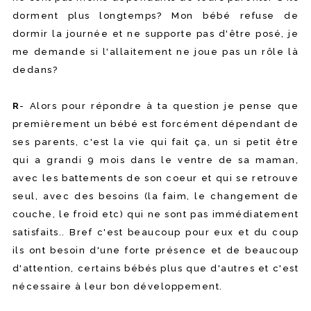
dorment plus longtemps? Mon bébé refuse de
dormir la journée et ne supporte pas d'être posé, je
me demande si l'allaitement ne joue pas un rôle là
dedans?
R
- Alors pour répondre à ta question je pense que
premièrement un bébé est forcément dépendant de
ses parents, c'est la vie qui fait ça, un si petit être
qui a grandi 9 mois dans le ventre de sa maman,
avec les battements de son coeur et qui se retrouve
seul, avec des besoins (la faim, le changement de
couche, le froid etc) qui ne sont pas immédiatement
satisfaits.. Bref c'est beaucoup pour eux et du coup
ils ont besoin d'une forte présence et de beaucoup
d'attention, certains bébés plus que d'autres et c'est
nécessaire à leur bon développement.