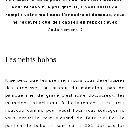
Pour recevoir le pdf gratuit, il vous suffit de
remplir votre mail dans l'encadré ci dessous, vous
ne recevrez que des choses en rapport avec
l'allaitement :)
Les petits bobos.
Il se peut que les premiers jours vous développiez
des crevasses au niveau du mamelon, pas de
panique rien de grave c'est juste douloureux, les
mamelons s'habituent à l'allaitement c'est tout
nouveau comme pour vous! Pour vous soulager je
vous conseille tout d'abord de faire vérifier la
position de bébé au sein car à 90% des cas les