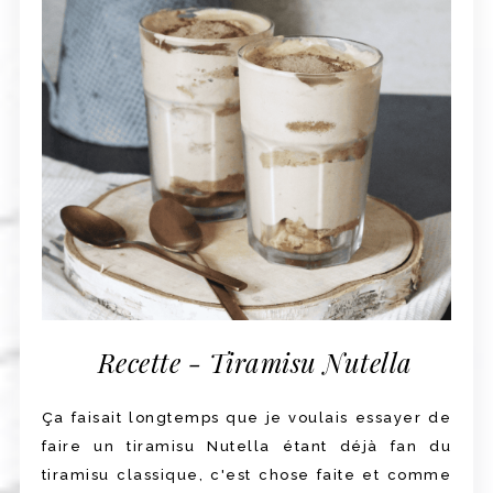
Recette - Tiramisu Nutella
Ça faisait longtemps que je voulais essayer de
faire un tiramisu Nutella étant déjà fan du
tiramisu classique, c'est chose faite et comme