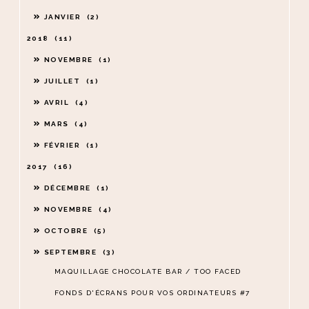
JANVIER
2
2018
11
NOVEMBRE
1
JUILLET
1
AVRIL
4
MARS
4
FÉVRIER
1
2017
16
DÉCEMBRE
1
NOVEMBRE
4
OCTOBRE
5
SEPTEMBRE
3
MAQUILLAGE CHOCOLATE BAR / TOO FACED
FONDS D'ÉCRANS POUR VOS ORDINATEURS #7