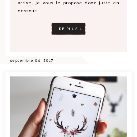
arrivé, je vous le propose donc juste en
dessous:
LIRE PLUS »
septembre 04, 2017