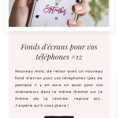
Fonds d'écrans pour vos
téléphones #12
Nouveau mois, de retour avec un nouveau
fond d'écran pour vos téléphones (pas de
panique il y en aura un aussi pour vos
ordinateurs dans le même thème) sur le
thème de la rentrée, reprise etc..
J'espère qu'il vous plaira !