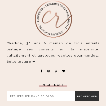
Charline, 30 ans & maman de trois enfants
partage ses conseils sur la maternité,
l'allaitement et quelques recettes gourmandes..
Belle lecture ❤
RECHERCHE