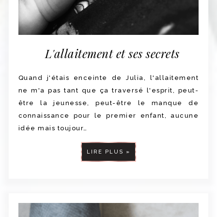
L'allaitement et ses secrets
Quand j'étais enceinte de Julia, l'allaitement
ne m'a pas tant que ça traversé l'esprit, peut-
être la jeunesse, peut-être le manque de
connaissance pour le premier enfant, aucune
idée mais toujour…
LIRE PLUS »