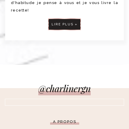
d'habitude je pense à vous et je vous livre la
recette!
LIRE PLUS »
@charlinergn
A PROPOS