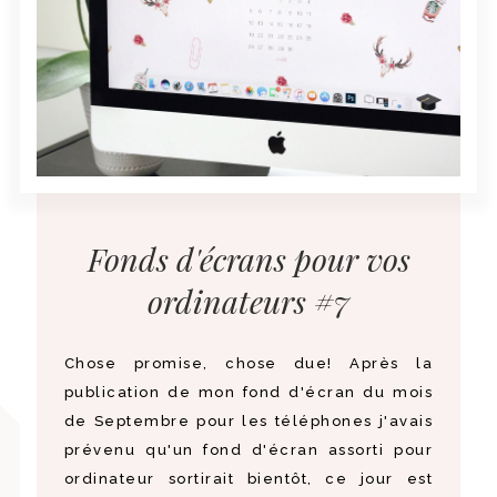
Fonds d'écrans pour vos
ordinateurs #7
Chose promise, chose due! Après la
publication de mon fond d'écran du mois
de Septembre pour les téléphones j'avais
prévenu qu'un fond d'écran assorti pour
ordinateur sortirait bientôt, ce jour est