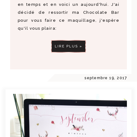
en temps et en voici un aujourd'hui. J'ai
décidé de ressortir ma Chocolate Bar
pour vous faire ce maquillage, j'espère
qu'il vous plaira:
LIRE PLUS »
septembre 19, 2017