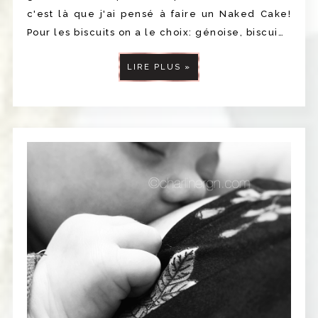
c'est là que j'ai pensé à faire un Naked Cake!
Pour les biscuits on a le choix: génoise, biscui…
LIRE PLUS »