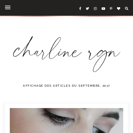
AFFICHAGE DES ARTICLES DU SEPTEMBRE, 2017