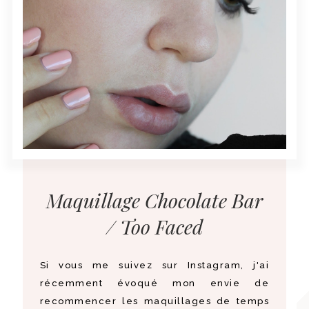
Maquillage Chocolate Bar
/ Too Faced
Si vous me suivez sur Instagram, j'ai
récemment évoqué mon envie de
recommencer les maquillages de temps