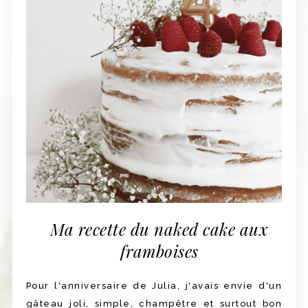
Ma recette du naked cake aux
framboises
Pour l'anniversaire de Julia, j'avais envie d'un
gâteau joli, simple, champêtre et surtout bon