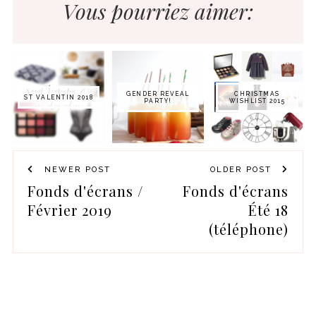
Vous pourriez aimer:
GENDER REVEAL
CHRISTMAS
ST VALENTIN 2018
PARTY!
WISHLIST 2015
NEWER POST
OLDER POST
Fonds d'écrans /
Fonds d'écrans
Février 2019
Été 18
(téléphone)