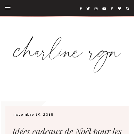
novembre 19, 2018
Idées cadeaux de Noël pour les