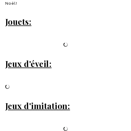
Noël!
Jouets:
Jeux d'éveil:
Jeux d'imitation: