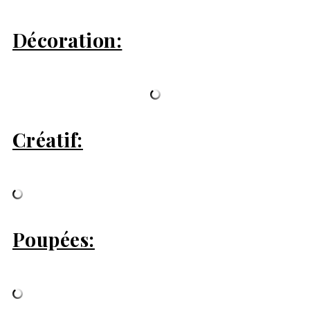
Décoration:
Créatif:
Poupées: