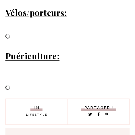
Vélos/porteurs:
Puériculture:
IN
PARTAGER !
LIFESTYLE