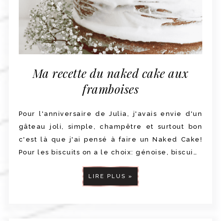
Ma recette du naked cake aux
framboises
Pour l'anniversaire de Julia, j'avais envie d'un
gâteau joli, simple, champêtre et surtout bon
c'est là que j'ai pensé à faire un Naked Cake!
Pour les biscuits on a le choix: génoise, biscui…
LIRE PLUS »