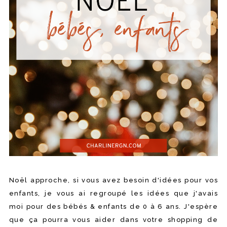
Noël approche, si vous avez besoin d'idées pour vos
enfants, je vous ai regroupé les idées que j'avais
moi pour des bébés & enfants de 0 à 6 ans. J'espère
que ça pourra vous aider dans votre shopping de