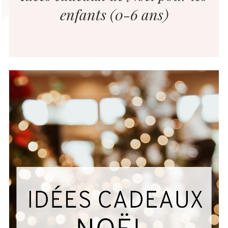
enfants (0-6 ans)