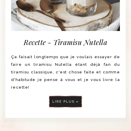
Recette - Tiramisu Nutella
Ça faisait longtemps que je voulais essayer de
faire un tiramisu Nutella étant déjà fan du
tiramisu classique, c'est chose faite et comme
d'habitude je pense à vous et je vous livre la
recette!
LIRE PLUS »