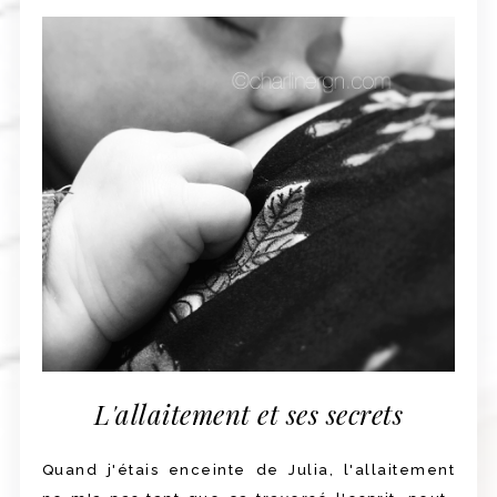
L'allaitement et ses secrets
Quand j'étais enceinte de Julia, l'allaitement