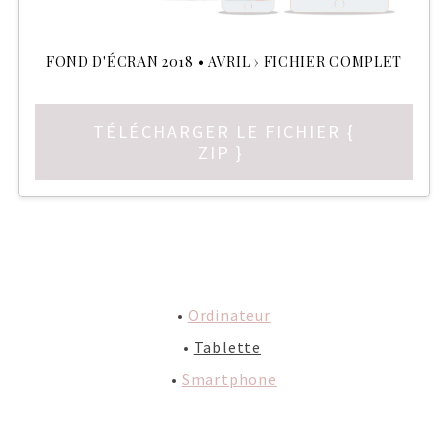
FOND D'ÉCRAN 2018 • AVRIL › FICHIER COMPLET
TÉLÉCHARGER LE FICHIER {
ZIP }
•
Ordinateur
•
Tablette
•
Smartphone