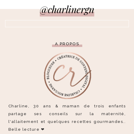
@charlinergn
A PROPOS
Charline, 30 ans & maman de trois enfants
partage ses conseils sur la maternité,
l'allaitement et quelques recettes gourmandes..
Belle lecture ❤