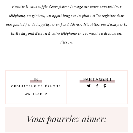
Ensuite il vous suffit
d'enregistrer
l'image sur votre appareil (sur
téléphone, en général, un appui long sur la photo et "
enregistrer
dans
mes photos") et de
l'appliquer
en fond d'écran. N'oubliez pas d'adapter la
taille du fond d'écran à votre téléphone en zoomant ou
dézoomant
l'écran.
IN
PARTAGER !
ORDINATEUR
TÉLÉPHONE
WALLPAPER
Vous pourriez aimer: