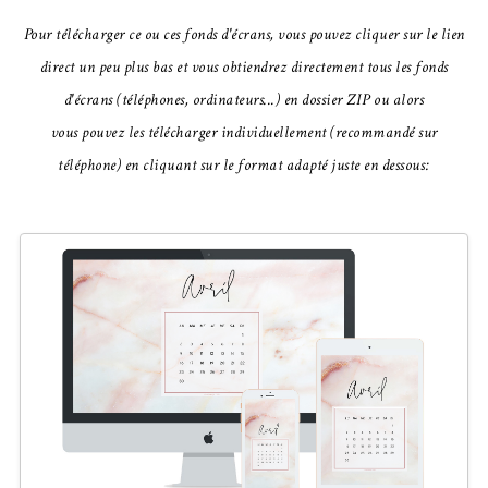
Pour télécharger ce ou ces fonds d'écrans, vous pouvez cliquer sur le lien
direct un peu plus bas et vous obtiendrez directement tous les fonds
d'écrans (téléphones, ordinateurs...) en dossier ZIP ou alors
vous
pouvez
les télécharger individuellement (recommandé sur
téléphone) en cliquant sur le format adapté juste en dessous: