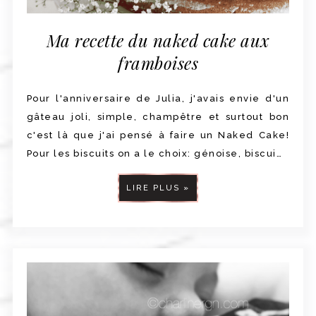
Ma recette du naked cake aux
framboises
Pour l'anniversaire de Julia, j'avais envie d'un
gâteau joli, simple, champêtre et surtout bon
c'est là que j'ai pensé à faire un Naked Cake!
Pour les biscuits on a le choix: génoise, biscui…
LIRE PLUS »