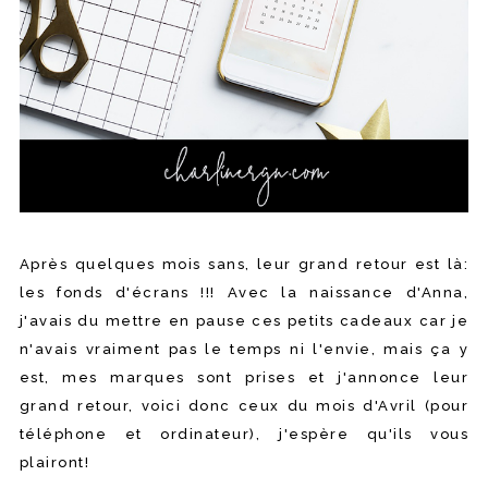
Après quelques mois sans, leur grand retour est là:
les fonds d'écrans !!! Avec la naissance d'Anna,
j'avais du mettre en pause ces petits cadeaux car je
n'avais vraiment pas le temps ni l'envie, mais ça y
est, mes marques sont prises et j'annonce leur
grand retour, voici donc ceux du mois d'Avril (pour
téléphone et ordinateur), j'espère qu'ils vous
plairont!