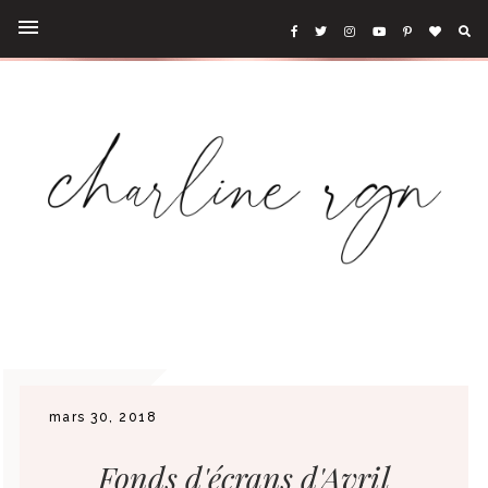
mars 30, 2018
Fonds d'écrans d'Avril