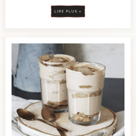
LIRE PLUS »