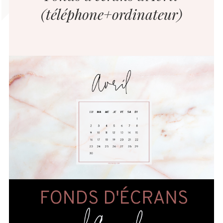
(téléphone+ordinateur)