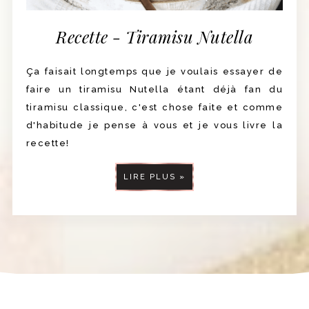
Recette - Tiramisu Nutella
Ça faisait longtemps que je voulais essayer de
faire un tiramisu Nutella étant déjà fan du
tiramisu classique, c'est chose faite et comme
d'habitude je pense à vous et je vous livre la
recette!
LIRE PLUS »