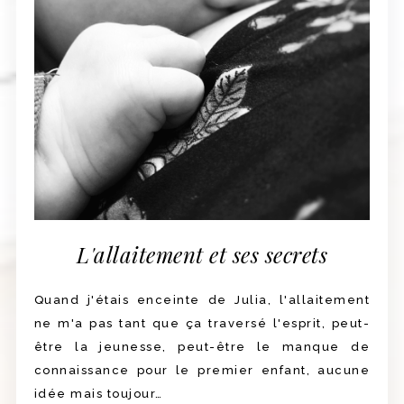
L'allaitement et ses secrets
Quand j'étais enceinte de Julia, l'allaitement
ne m'a pas tant que ça traversé l'esprit, peut-
être la jeunesse, peut-être le manque de
connaissance pour le premier enfant, aucune
idée mais toujour…