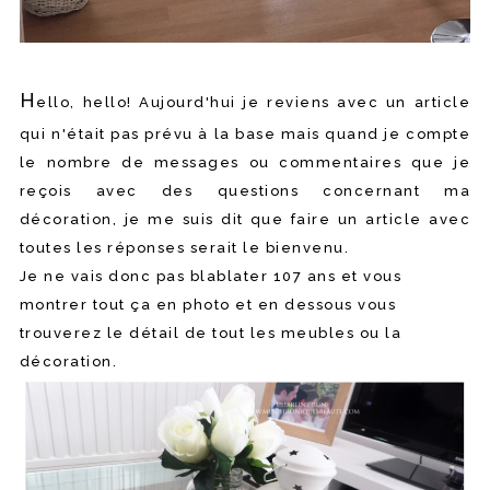
H
ello, hello! Aujourd'hui je reviens avec un article
qui n'était pas prévu à la base mais quand je compte
le nombre de messages ou commentaires que je
reçois avec des questions concernant ma
décoration, je me suis dit que faire un article avec
toutes les réponses serait le bienvenu.
Je ne vais donc pas blablater 107 ans et vous
montrer tout ça en photo et en dessous vous
trouverez le détail de tout les meubles ou la
décoration.