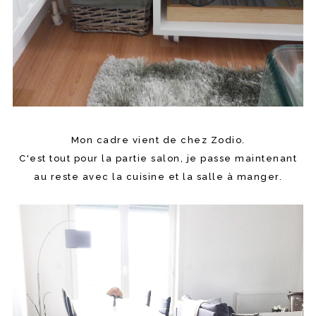
Mon cadre vient de chez Zodio.
C'est tout pour la partie salon, je passe maintenant
au reste avec la cuisine et la salle à manger.