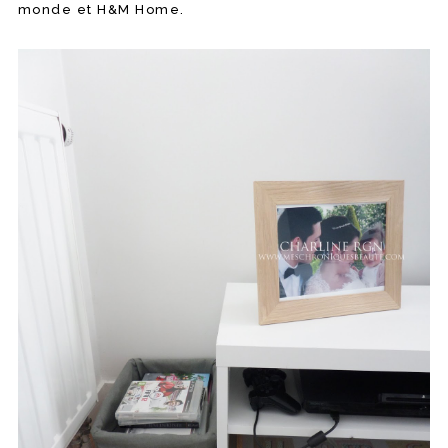
monde et H&M Home.