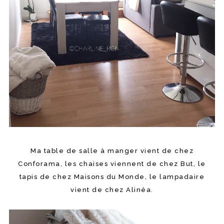
Ma table de salle à manger vient de chez
Conforama, les chaises viennent de chez But, le
tapis de chez Maisons du Monde, le lampadaire
vient de chez Alinéa.