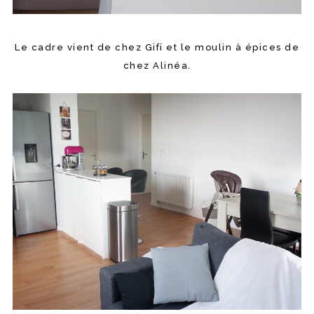
Le cadre vient de chez Gifi et le moulin à épices de
chez Alinéa.