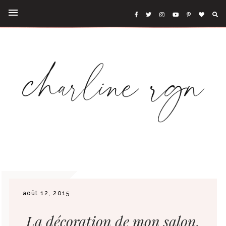
août 12, 2015
La décoration de mon salon.