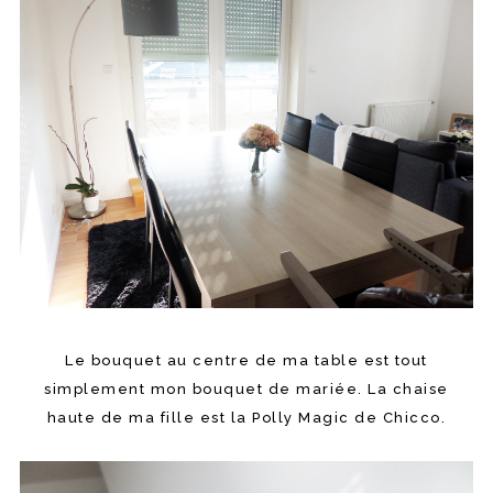
Le bouquet au centre de ma table est tout
simplement mon bouquet de mariée. La chaise
haute de ma fille est la Polly Magic de Chicco.