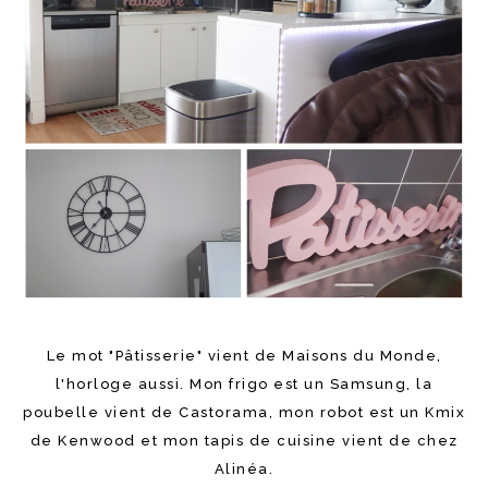
Le mot "Pâtisserie" vient de Maisons du Monde,
l'horloge aussi. Mon frigo est un Samsung, la
poubelle vient de Castorama, mon robot est un Kmix
de Kenwood et mon tapis de cuisine vient de chez
Alinéa.