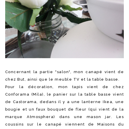
Concernant la partie "salon", mon canapé vient de
chez But, ainsi que le meuble TV et la table basse.
Pour la décoration, mon tapis vient de chez
Conforama (Mila), le panier sur la table basse vient
de Castorama, dedans il y a une lanterne Ikea, une
bougie et un faux bouquet de fleur (qui vient de la
marque Atmosphera) dans une mason jar. Les
coussins sur le canapé viennent de Maisons du