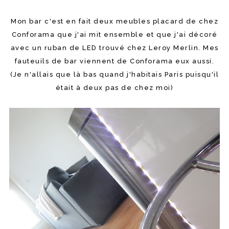
Mon bar c'est en fait deux meubles placard de chez
Conforama que j'ai mit ensemble et que j'ai décoré
avec un ruban de LED trouvé chez Leroy Merlin. Mes
fauteuils de bar viennent de Conforama eux aussi.
(Je n'allais que là bas quand j'habitais Paris puisqu'il
était à deux pas de chez moi)