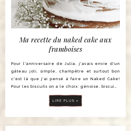
Ma recette du naked cake aux
framboises
Pour l'anniversaire de Julia, j'avais envie d'un
gâteau joli, simple, champêtre et surtout bon
c'est là que j'ai pensé à faire un Naked Cake!
Pour les biscuits on a le choix: génoise, biscui…
LIRE PLUS »