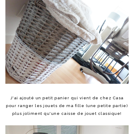
J'ai ajouté un petit panier qui vient de chez Casa
pour ranger les jouets de ma fille (une petite partie)
plus joliment qu'une caisse de jouet classique!