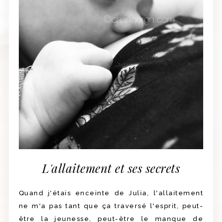
L'allaitement et ses secrets
Quand j'étais enceinte de Julia, l'allaitement
ne m'a pas tant que ça traversé l'esprit, peut-
être la jeunesse, peut-être le manque de