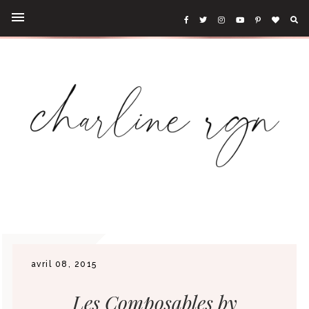
avril 08, 2015
Les Composables by