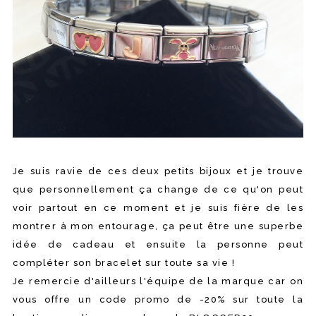
Je suis ravie de ces deux petits bijoux et je trouve
que personnellement ça change de ce qu'on peut
voir partout en ce moment et je suis fière de les
montrer à mon entourage, ça peut être une superbe
idée de cadeau et ensuite la personne peut
compléter son bracelet sur toute sa vie !
Je remercie d'ailleurs l'équipe de la marque car on
vous offre un code promo de -20% sur toute la