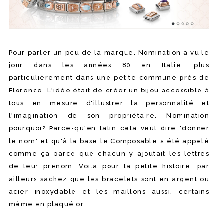
Pour parler un peu de la marque, Nomination a vu le
jour dans les années 80 en Italie, plus
particulièrement dans une petite commune près de
Florence. L'idée était de créer un bijou accessible à
tous en mesure d'illustrer la personnalité et
l'imagination de son propriétaire. Nomination
pourquoi? Parce-qu'en latin cela veut dire "donner
le nom" et qu'à la base le Composable a été appelé
comme ça parce-que chacun y ajoutait les lettres
de leur prénom. Voilà pour la petite histoire, par
ailleurs sachez que les bracelets sont en argent ou
acier inoxydable et les maillons aussi, certains
même en plaqué or.