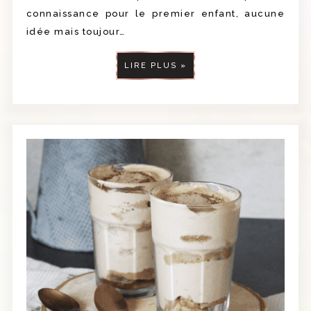
connaissance pour le premier enfant, aucune
idée mais toujour…
LIRE PLUS »