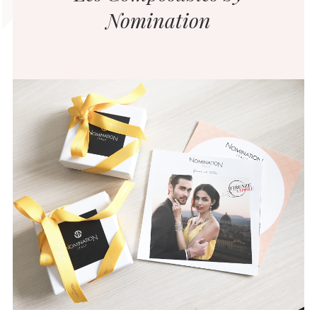
Nomination