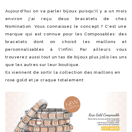
Aujourd'hui on va parler bijoux puisqu'il y a un mois
environ j'ai reçu deux bracelets de chez
Nomination. Vous connaissez le concept ? C'est une
marque qui est connue pour les Composables: des
bracelets dont on choisit les maillons et
personnalisables à l'infini. Par ailleurs vous
trouverez aussi tout un tas de bijoux plus jolis les uns
que les autres sur leur boutique.
Ils viennent de sortir la collection des maillons en
rose gold et je craque totalement: