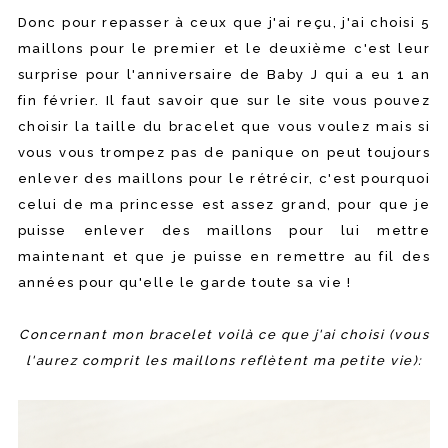
Donc pour repasser à ceux que j'ai reçu, j'ai choisi 5
maillons pour le premier et le deuxième c'est leur
surprise pour l'anniversaire de Baby J qui a eu 1 an
fin février. Il faut savoir que sur le site vous pouvez
choisir la taille du bracelet que vous voulez mais si
vous vous trompez pas de panique on peut toujours
enlever des maillons pour le rétrécir, c'est pourquoi
celui de ma princesse est assez grand, pour que je
puisse enlever des maillons pour lui mettre
maintenant et que je puisse en remettre au fil des
années pour qu'elle le garde toute sa vie !
Concernant mon bracelet voilà ce que j'ai choisi (vous
l'aurez comprit les maillons reflètent ma petite vie):