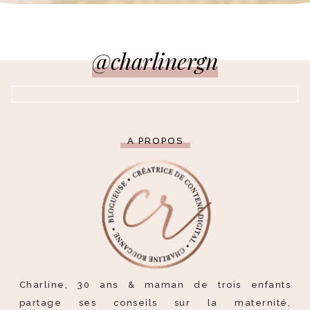
@charlinergn
A PROPOS
Charline, 30 ans & maman de trois enfants
partage ses conseils sur la maternité,