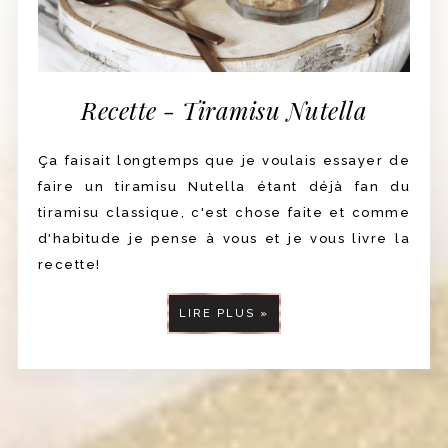
Recette - Tiramisu Nutella
Ça faisait longtemps que je voulais essayer de
faire un tiramisu Nutella étant déjà fan du
tiramisu classique, c'est chose faite et comme
d'habitude je pense à vous et je vous livre la
recette!
LIRE PLUS »