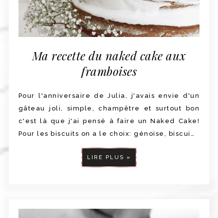
Ma recette du naked cake aux
framboises
Pour l'anniversaire de Julia, j'avais envie d'un
gâteau joli, simple, champêtre et surtout bon
c'est là que j'ai pensé à faire un Naked Cake!
Pour les biscuits on a le choix: génoise, biscui…
LIRE PLUS »