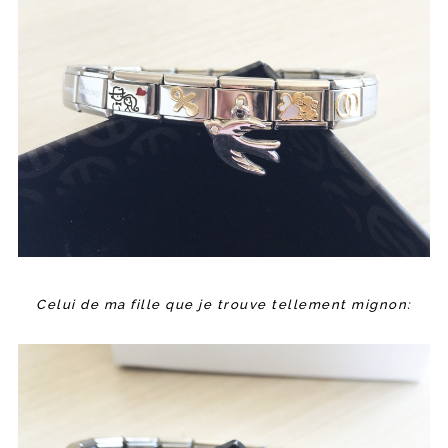
Celui de ma fille que je trouve tellement mignon: