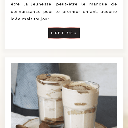
être la jeunesse, peut-être le manque de
connaissance pour le premier enfant, aucune
idée mais toujour…
LIRE PLUS »