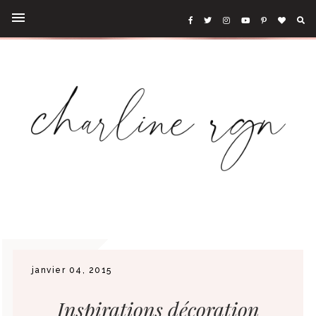
janvier 04, 2015
Inspirations décoration