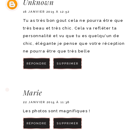
Unknown
16 JANVIER 2015 À 12:52
Tu as très bon gout cela ne pourra être que
très beau et très chic. Cela va refléter ta
personnalité et vu que tu es quelqu'un de
chic, élégante je pense que votre réception
ne pourra être que très belle
RÉPONDRE
SUPPRIMER
RÉPONDRE
Marie
22 JANVIER 2015 À 11:36
Les photos sont magnifiques !
RÉPONDRE
SUPPRIMER