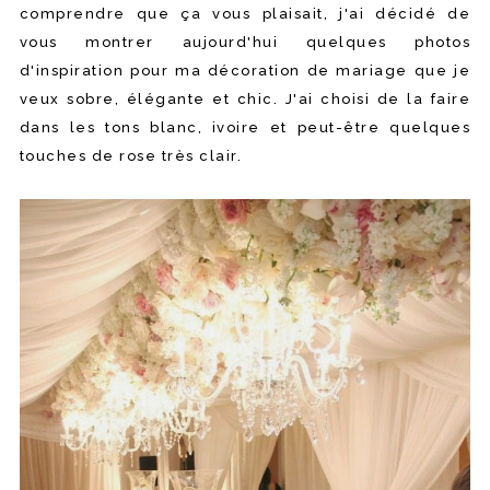
comprendre que ça vous plaisait, j'ai décidé de
vous montrer aujourd'hui quelques photos
d'inspiration pour ma décoration de mariage que je
veux sobre, élégante et chic. J'ai choisi de la faire
dans les tons blanc, ivoire et peut-être quelques
touches de rose très clair.