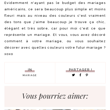
Evidemment n'ayant pas le budget des mariages
américains, ce sera beaucoup plus simple et moins
fleuri mais au niveau des couleurs c'est vraiment
des tons que j'aime beaucoup je trouve ça chic,
élégant et très sobre, car pour moi c'est ce que
représente un mariage. Et vous, vous avez décoré
comment à votre mariage, ou vous souhaitez
décorer avec quelles couleurs votre futur mariage ?
xoxo
IN
PARTAGER !
MARIAGE
Vous pourriez aimer: