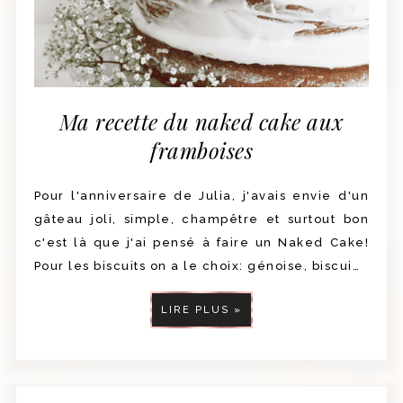
Ma recette du naked cake aux
framboises
Pour l'anniversaire de Julia, j'avais envie d'un
gâteau joli, simple, champêtre et surtout bon
c'est là que j'ai pensé à faire un Naked Cake!
Pour les biscuits on a le choix: génoise, biscui…
LIRE PLUS »