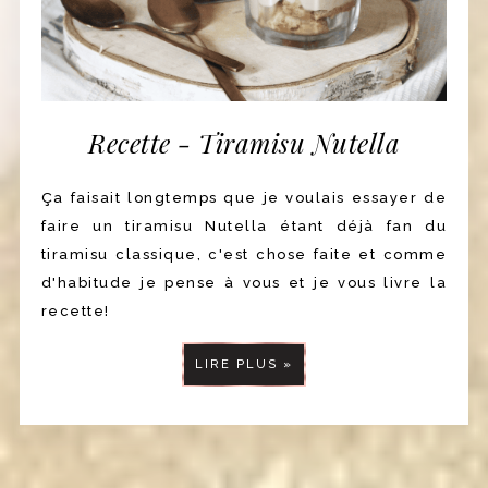
Recette - Tiramisu Nutella
Ça faisait longtemps que je voulais essayer de
faire un tiramisu Nutella étant déjà fan du
tiramisu classique, c'est chose faite et comme
d'habitude je pense à vous et je vous livre la
recette!
LIRE PLUS »