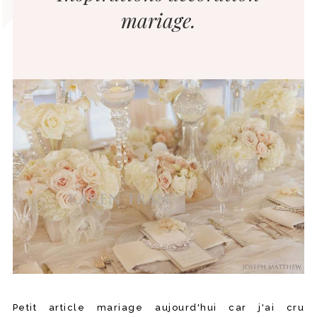
mariage.
Petit article mariage aujourd'hui car j'ai cru