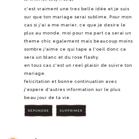
c'est vraiment une tres belle idée et je suis
sur que ton mariage serai sublime. Pour mon
cas si j'ai a me marier, ce que je desire le
plus au monde. moi pour ma part ca serai un
theme chic egalement mais beaucoup moins
sombre j'aime ce qui tape a l'oeil donc ca
sera un blanc et du rose flashy.
en tous cas c'est un reel plaisir de suivre ton
mariage.
felicitation et bonne continuation avec
j'espere d'autres information sur le plus
beau jour de ta vie.
RÉPONDRE
SUPPRIMER
RÉPONDRE