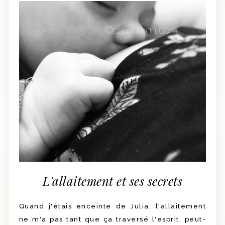
L'allaitement et ses secrets
Quand j'étais enceinte de Julia, l'allaitement
ne m'a pas tant que ça traversé l'esprit, peut-