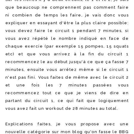
que beaucoup ne comprennent pas comment faire
ni combien de temps les faire, je vais donc vous
expliquer en essayant d'être la plus claire possible:
vous devez faire le circuit 1 pendant 7 minutes, si
vous avez répété le nombre indiqué en face de
chaque exercie (par exemple 15 pompes, 15 squats
etc) et que vous arrivez à la fin du circuit 1
recommencez le au début jusqu'à ce que ça fasse 7
minutes, ensuite vous arrêtez même si le circuit 1
n'est pas fini. Vous faites de même avec le circuit 2
et une fois les 7 minutes passées vous
recommencez tout ce que je viens de dire en
partant du circuit 1, ce qui fait que logiquement
vous avez fait un workout de 28 minutes au total.
Explications faites, je vous propose avec une
nouvelle catégorie sur mon blog qu'on fasse le BBG