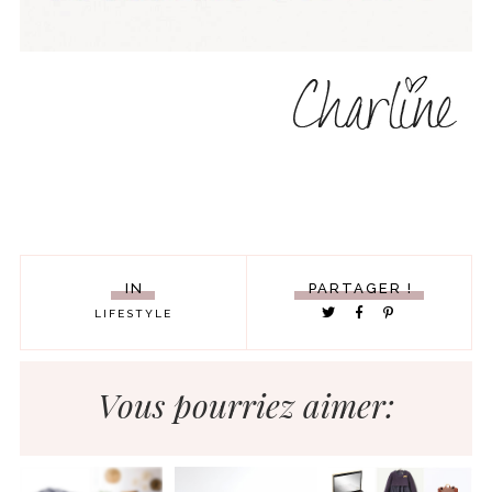
IN
PARTAGER !
LIFESTYLE
Vous pourriez aimer: