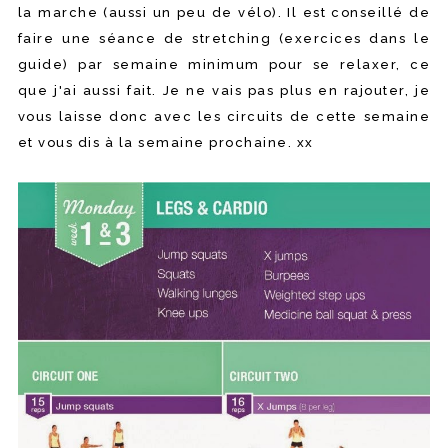
la marche (aussi un peu de vélo). Il est conseillé de
faire une séance de stretching (exercices dans le
guide) par semaine minimum pour se relaxer, ce
que j'ai aussi fait. Je ne vais pas plus en rajouter, je
vous laisse donc avec les circuits de cette semaine
et vous dis à la semaine prochaine. xx