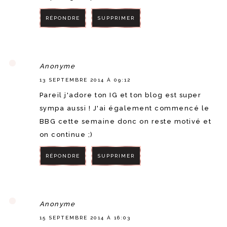
RÉPONDRE
SUPPRIMER
RÉPONDRE
Anonyme
13 SEPTEMBRE 2014 À 09:12
Pareil j'adore ton IG et ton blog est super
sympa aussi ! J'ai également commencé le
BBG cette semaine donc on reste motivé et
on continue ;)
RÉPONDRE
SUPPRIMER
RÉPONDRE
Anonyme
15 SEPTEMBRE 2014 À 16:03