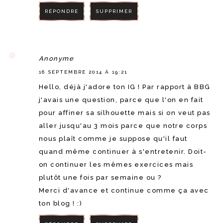
RÉPONDRE
SUPPRIMER
RÉPONDRE
Anonyme
16 SEPTEMBRE 2014 À 19:21
Hello, déjà j'adore ton IG ! Par rapport à BBG
j'avais une question, parce que l'on en fait
pour affiner sa silhouette mais si on veut pas
aller jusqu'au 3 mois parce que notre corps
nous plaît comme je suppose qu'il faut
quand même continuer à s'entretenir. Doit-
on continuer les mêmes exercices mais
plutôt une fois par semaine ou ?
Merci d'avance et continue comme ça avec
ton blog ! :)