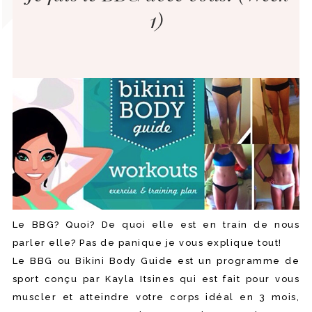
1)
Le BBG? Quoi? De quoi elle est en train de nous
parler elle? Pas de panique je vous explique tout!
Le BBG ou Bikini Body Guide est un programme de
sport conçu par Kayla Itsines qui est fait pour vous
muscler et atteindre votre corps idéal en 3 mois,