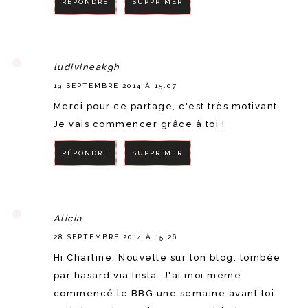
RÉPONDRE
SUPPRIMER
RÉPONDRE
ludivineakgh
19 SEPTEMBRE 2014 À 15:07
Merci pour ce partage, c'est très motivant.
Je vais commencer grâce à toi !
RÉPONDRE
SUPPRIMER
RÉPONDRE
Alicia
28 SEPTEMBRE 2014 À 15:26
Hi Charline. Nouvelle sur ton blog, tombée
par hasard via Insta. J'ai moi meme
commencé le BBG une semaine avant toi