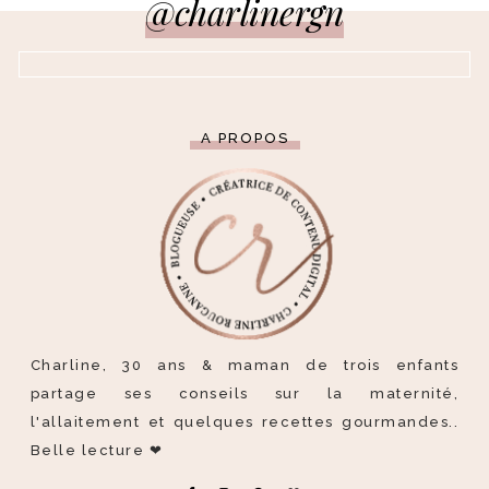
@charlinergn
A PROPOS
Charline, 30 ans & maman de trois enfants
partage ses conseils sur la maternité,
l'allaitement et quelques recettes gourmandes..
Belle lecture ❤