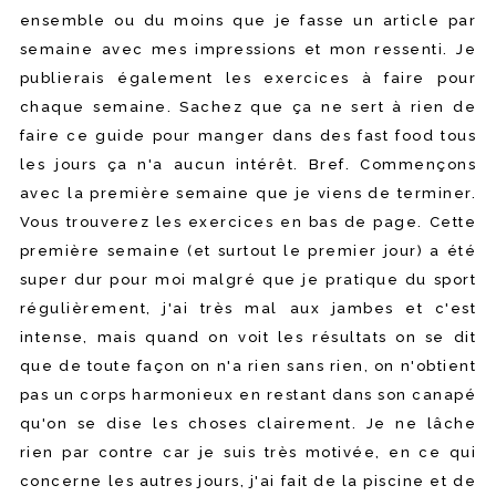
ensemble ou du moins que je fasse un article par
semaine avec mes impressions et mon ressenti. Je
publierais également les exercices à faire pour
chaque semaine. Sachez que ça ne sert à rien de
faire ce guide pour manger dans des fast food tous
les jours ça n'a aucun intérêt. Bref. Commençons
avec la première semaine que je viens de terminer.
Vous trouverez les exercices en bas de page. Cette
première semaine (et surtout le premier jour) a été
super dur pour moi malgré que je pratique du sport
régulièrement, j'ai très mal aux jambes et c'est
intense, mais quand on voit les résultats on se dit
que de toute façon on n'a rien sans rien, on n'obtient
pas un corps harmonieux en restant dans son canapé
qu'on se dise les choses clairement. Je ne lâche
rien par contre car je suis très motivée, en ce qui
concerne les autres jours, j'ai fait de la piscine et de