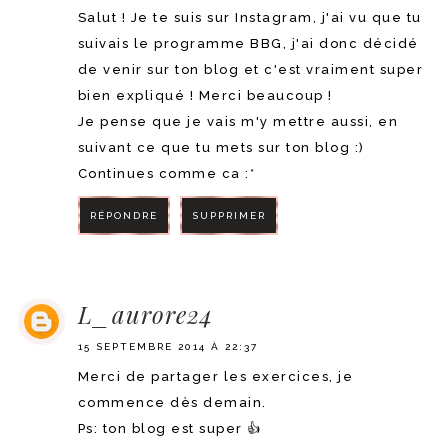
Salut ! Je te suis sur Instagram, j'ai vu que tu
suivais le programme BBG, j'ai donc décidé
de venir sur ton blog et c'est vraiment super
bien expliqué ! Merci beaucoup !
Je pense que je vais m'y mettre aussi, en
suivant ce que tu mets sur ton blog :)
Continues comme ca :*
RÉPONDRE
SUPPRIMER
RÉPONDRE
L_aurore24
15 SEPTEMBRE 2014 À 22:37
Merci de partager les exercices, je
commence dès demain.
Ps: ton blog est super 👍