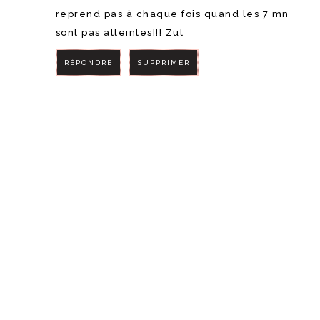
reprend pas à chaque fois quand les 7 mn
sont pas atteintes!!! Zut
RÉPONDRE
SUPPRIMER
RÉPONDRE