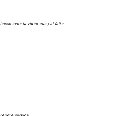
isse avec la vidéo que j'ai faite.
 rendre service.