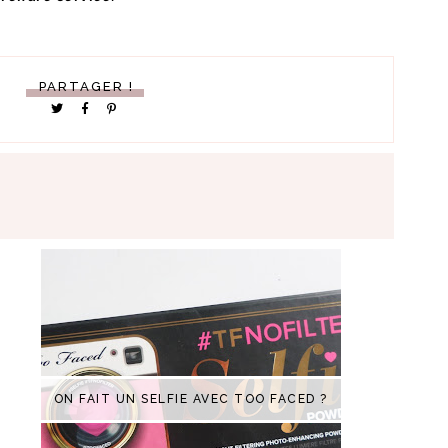
PARTAGER !
ON FAIT UN SELFIE AVEC TOO FACED ?