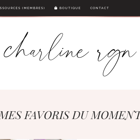
SSOURCES (MEMBRES)
BOUTIQUE
CONTACT
MES FAVORIS DU MOMEN