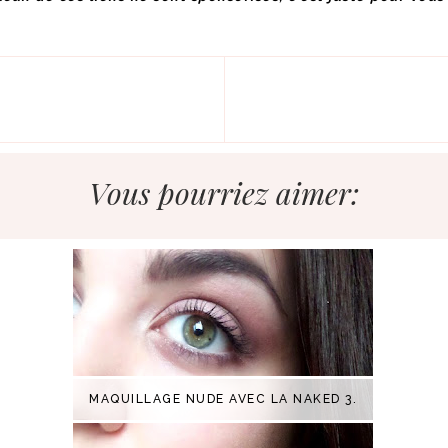
Vous pourriez aimer:
MAQUILLAGE NUDE AVEC LA NAKED 3.