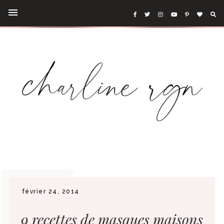
février 24, 2014
9 recettes de masques maisons