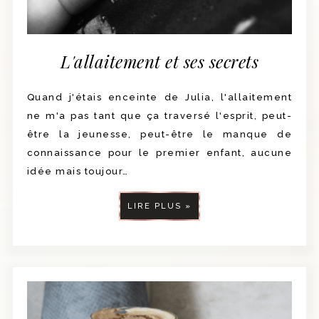
L'allaitement et ses secrets
Quand j'étais enceinte de Julia, l'allaitement
ne m'a pas tant que ça traversé l'esprit, peut-
être la jeunesse, peut-être le manque de
connaissance pour le premier enfant, aucune
idée mais toujour…
LIRE PLUS »