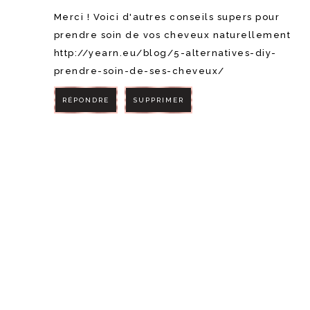
Merci ! Voici d'autres conseils supers pour
prendre soin de vos cheveux naturellement
http://yearn.eu/blog/5-alternatives-diy-
prendre-soin-de-ses-cheveux/
RÉPONDRE
SUPPRIMER
RÉPONDRE