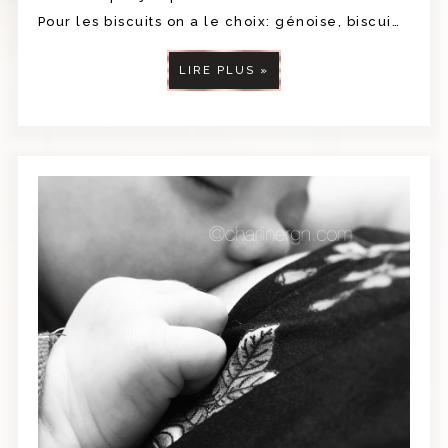
Pour les biscuits on a le choix: génoise, biscui…
LIRE PLUS »