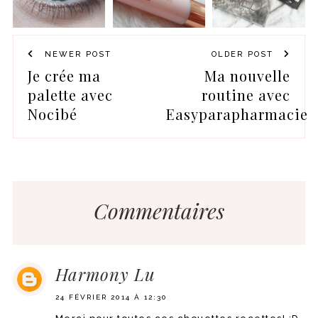
NEWER POST
OLDER POST
Je crée ma
Ma nouvelle
palette avec
routine avec
Nocibé
Easyparapharmacie
Commentaires
Harmony Lu
24 FÉVRIER 2014 À 12:30