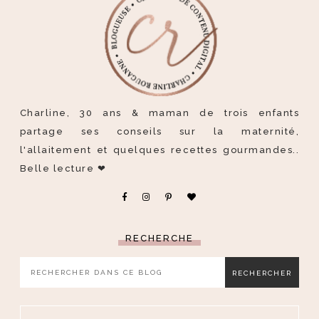
Charline, 30 ans & maman de trois enfants
partage ses conseils sur la maternité,
l'allaitement et quelques recettes gourmandes..
Belle lecture ❤
RECHERCHE