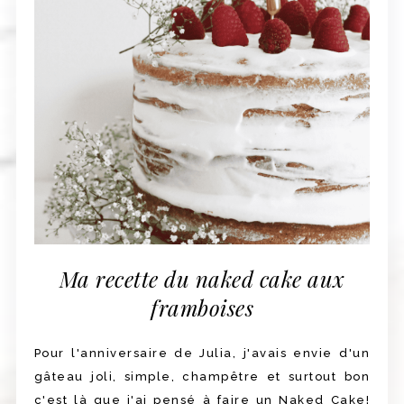
Ma recette du naked cake aux
framboises
Pour l'anniversaire de Julia, j'avais envie d'un
gâteau joli, simple, champêtre et surtout bon
c'est là que j'ai pensé à faire un Naked Cake!