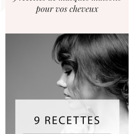
pour vos cheveux