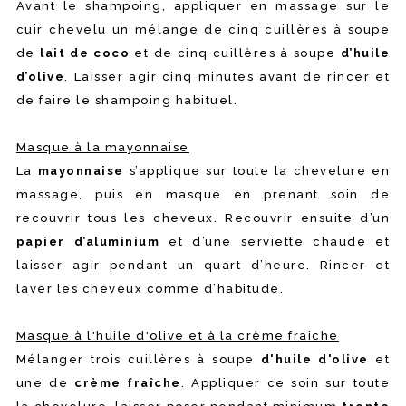
Avant le shampoing, appliquer en massage sur le
cuir chevelu un mélange de cinq cuillères à soupe
de
lait de coco
et de cinq cuillères à soupe
d’huile
d’olive
. Laisser agir cinq minutes avant de rincer et
de faire le shampoing habituel.
Masque à la mayonnaise
La
mayonnaise
s’applique sur toute la chevelure en
massage, puis en masque en prenant soin de
recouvrir tous les cheveux. Recouvrir ensuite d’un
papier d’aluminium
et d’une serviette chaude et
laisser agir pendant un quart d’heure. Rincer et
laver les cheveux comme d’habitude.
Masque à l'huile d'olive et à la crème fraiche
Mélanger trois cuillères à soupe
d'huile d'olive
et
une de
crème fraîche
. Appliquer ce soin sur toute