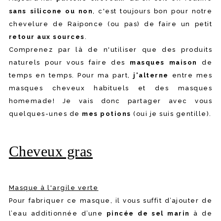
sans silicone ou non
, c'est toujours bon pour notre
chevelure de Raiponce (ou pas) de faire un petit
retour aux sources
.
Comprenez par là de n'utiliser que des produits
naturels pour vous faire des
masques maison
de
temps en temps. Pour ma part,
j'alterne
entre mes
masques cheveux habituels et des masques
homemade! Je vais donc partager avec vous
quelques-unes de
mes potions
(oui je suis gentille).
Cheveux gras
Masque à l'argile verte
Pour fabriquer ce masque, il vous suffit d’ajouter de
l’eau additionnée d’une
pincée de sel marin
à de