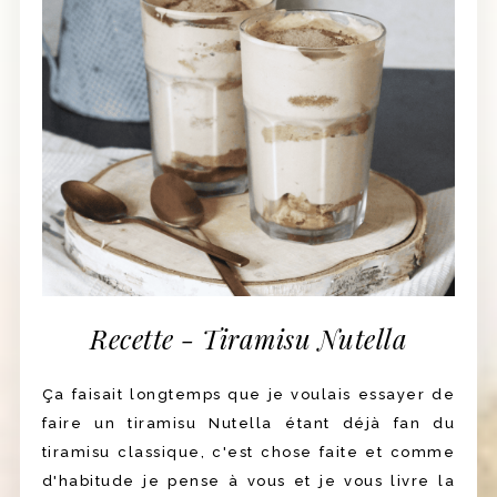
Recette - Tiramisu Nutella
Ça faisait longtemps que je voulais essayer de
faire un tiramisu Nutella étant déjà fan du
tiramisu classique, c'est chose faite et comme
d'habitude je pense à vous et je vous livre la