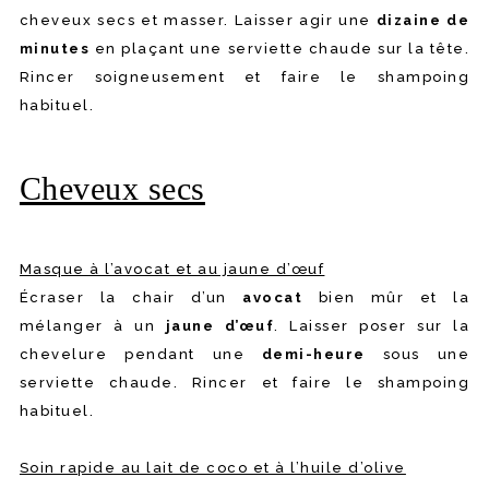
cheveux secs et masser. Laisser agir une
dizaine de
minutes
en plaçant une serviette chaude sur la tête.
Rincer soigneusement et faire le shampoing
habituel.
Cheveux secs
Masque à l’avocat et au jaune d’œuf
Écraser la chair d’un
avocat
bien mûr et la
mélanger à un
jaune d’œuf
. Laisser poser sur la
chevelure pendant une
demi-heure
sous une
serviette chaude. Rincer et faire le shampoing
habituel.
Soin rapide au lait de coco et à l’huile d’olive