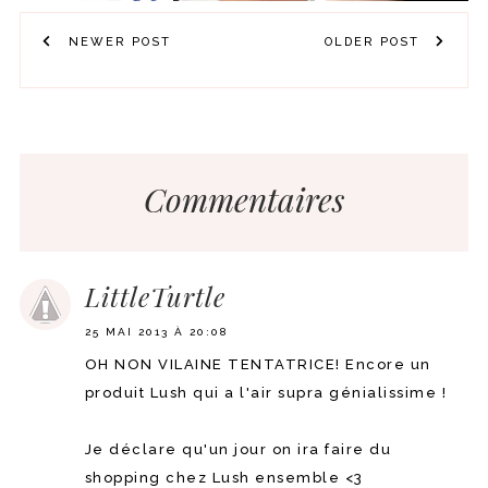
NEWER POST
OLDER POST
Commentaires
LittleTurtle
25 MAI 2013 À 20:08
OH NON VILAINE TENTATRICE! Encore un
produit Lush qui a l'air supra génialissime !
Je déclare qu'un jour on ira faire du
shopping chez Lush ensemble <3