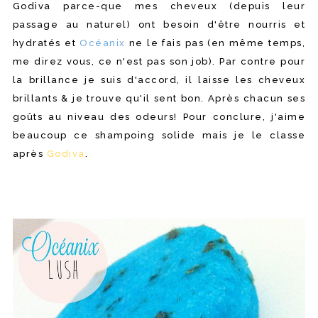
Godiva parce-que mes cheveux (depuis leur
passage au naturel) ont besoin d'être nourris et
hydratés et
Océanix
ne le fais pas (en même temps,
me direz vous, ce n'est pas son job). Par contre pour
la brillance je suis d'accord, il laisse les cheveux
brillants & je trouve qu'il sent bon. Après chacun ses
goûts au niveau des odeurs! Pour conclure, j'aime
beaucoup ce shampoing solide mais je le classe
après
Godiva
.