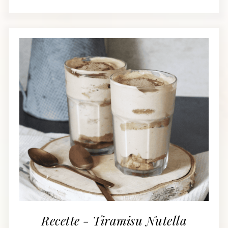
Recette - Tiramisu Nutella