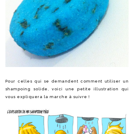
Pour celles qui se demandent comment utiliser un
shampoing solide, voici une petite illustration qui
vous expliquera la marche à suivre !