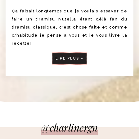
Ça faisait longtemps que je voulais essayer de
faire un tiramisu Nutella étant déjà fan du
tiramisu classique, c'est chose faite et comme
d'habitude je pense à vous et je vous livre la
recette!
LIRE PLUS »
@charlinergn