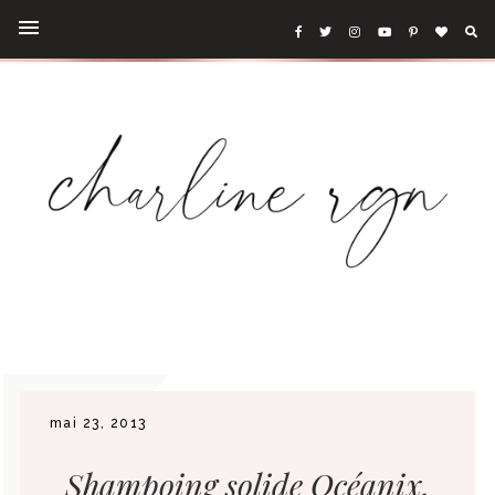
mai 23, 2013
Shampoing solide Océanix,