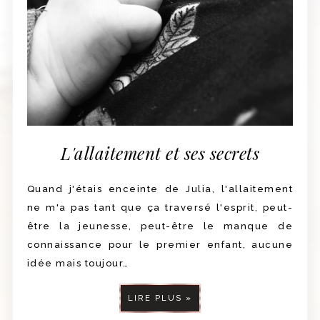
L'allaitement et ses secrets
Quand j'étais enceinte de Julia, l'allaitement
ne m'a pas tant que ça traversé l'esprit, peut-
être la jeunesse, peut-être le manque de
connaissance pour le premier enfant, aucune
idée mais toujour…
LIRE PLUS »