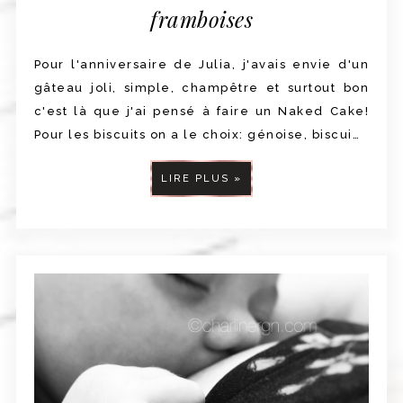
framboises
Pour l'anniversaire de Julia, j'avais envie d'un
gâteau joli, simple, champêtre et surtout bon
c'est là que j'ai pensé à faire un Naked Cake!
Pour les biscuits on a le choix: génoise, biscui…
LIRE PLUS »