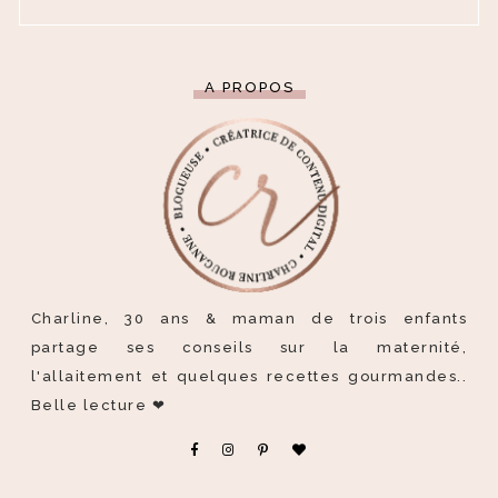
A PROPOS
Charline, 30 ans & maman de trois enfants
partage ses conseils sur la maternité,
l'allaitement et quelques recettes gourmandes..
Belle lecture ❤