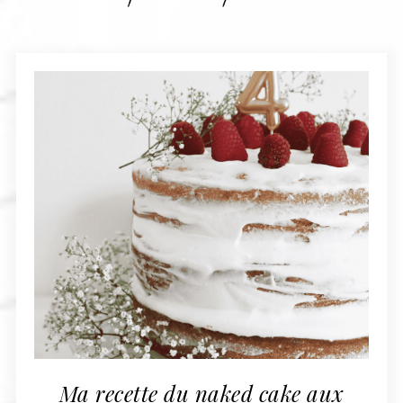
Ma recette du naked cake aux