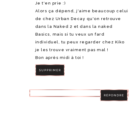
Je t'en prie :)
Alors ça dépend, j'aime beaucoup celui
de chez Urban Decay qu'on retrouve
dans la Naked 2 et dans la naked
Basics, mais si tu veux un fard
individuel, tu peux regarder chez Kiko
je les trouve vraiment pas mal !
Bon après midi à toi !
SUPPRIMER
RÉPONDRE
RÉPONDRE