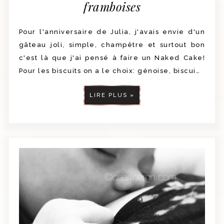
framboises
Pour l'anniversaire de Julia, j'avais envie d'un
gâteau joli, simple, champêtre et surtout bon
c'est là que j'ai pensé à faire un Naked Cake!
Pour les biscuits on a le choix: génoise, biscui…
LIRE PLUS »