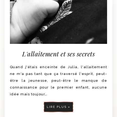
L'allaitement et ses secrets
Quand j'étais enceinte de Julia, l'allaitement
ne m'a pas tant que ça traversé l'esprit, peut-
être la jeunesse, peut-être le manque de
connaissance pour le premier enfant, aucune
idée mais toujour…
LIRE PLUS »