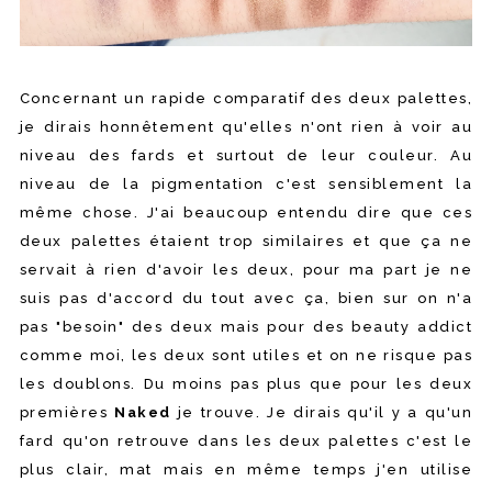
Concernant un rapide comparatif des deux palettes,
je dirais honnêtement qu'elles n'ont rien à voir au
niveau des fards et surtout de leur couleur. Au
niveau de la pigmentation c'est sensiblement la
même chose. J'ai beaucoup entendu dire que ces
deux palettes étaient trop similaires et que ça ne
servait à rien d'avoir les deux, pour ma part je ne
suis pas d'accord du tout avec ça, bien sur on n'a
pas "besoin" des deux mais pour des beauty addict
comme moi, les deux sont utiles et on ne risque pas
les doublons. Du moins pas plus que pour les deux
premières
Naked
je trouve. Je dirais qu'il y a qu'un
fard qu'on retrouve dans les deux palettes c'est le
plus clair, mat mais en même temps j'en utilise