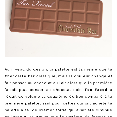
Au niveau du design, la palette est la même que la
Chocolate Bar
classique, mais la couleur change et
fait penser au chocolat au lait alors que la première
faisait plus penser au chocolat noir.
Too Faced
a
réduit de volume la deuxième édition comparé à la
première palette, sauf pour celles qui ont acheté la
palette à sa "deuxième" sortie qui avait été diminué
en largeur. Je trouve que le système de fermeture