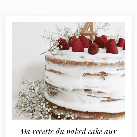
Ma recette du naked cake aux