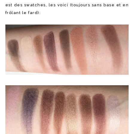
est des swatches, les voici (toujours sans base et en
frôlant le fard):