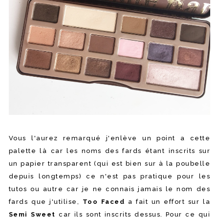
Vous l'aurez remarqué j'enlève un point a cette
palette là car les noms des fards étant inscrits sur
un papier transparent (qui est bien sur à la poubelle
depuis longtemps) ce n'est pas pratique pour les
tutos ou autre car je ne connais jamais le nom des
fards que j'utilise,
Too Faced
a fait un effort sur la
Semi Sweet
car ils sont inscrits dessus. Pour ce qui