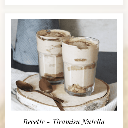
Recette - Tiramisu Nutella