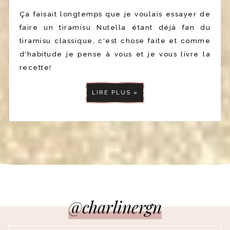
Ça faisait longtemps que je voulais essayer de
faire un tiramisu Nutella étant déjà fan du
tiramisu classique, c'est chose faite et comme
d'habitude je pense à vous et je vous livre la
recette!
LIRE PLUS »
@charlinergn