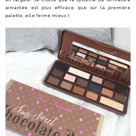
aimantée est plus efficace que sur la première
palette, elle ferme mieux !