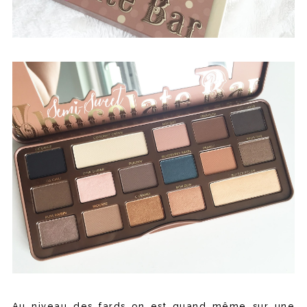
Au niveau des fards on est quand même sur une