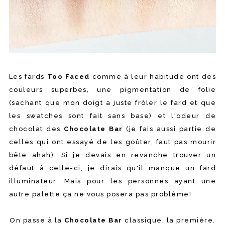
Les fards
Too Faced
comme à leur habitude ont des
couleurs superbes, une pigmentation de folie
(sachant que mon doigt a juste frôler le fard et que
les swatches sont fait sans base) et l'odeur de
chocolat des
Chocolate Bar
(je fais aussi partie de
celles qui ont essayé de les goûter, faut pas mourir
bête ahah). Si je devais en revanche trouver un
défaut à celle-ci, je dirais qu'il manque un fard
illuminateur. Mais pour les personnes ayant une
autre palette ça ne vous posera pas problème!
On passe à la
Chocolate Bar
classique, la première.