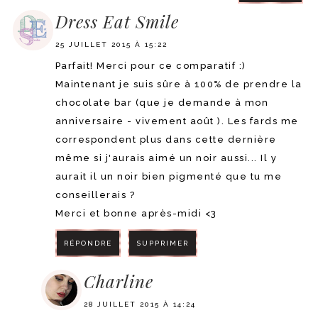
Dress Eat Smile
25 JUILLET 2015 À 15:22
Parfait! Merci pour ce comparatif :)
Maintenant je suis sûre à 100% de prendre la
chocolate bar (que je demande à mon
anniversaire - vivement août ). Les fards me
correspondent plus dans cette dernière
même si j'aurais aimé un noir aussi... Il y
aurait il un noir bien pigmenté que tu me
conseillerais ?
Merci et bonne après-midi <3
RÉPONDRE
SUPPRIMER
Charline
28 JUILLET 2015 À 14:24