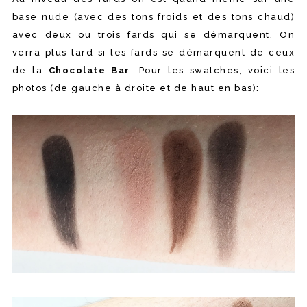
base nude (avec des tons froids et des tons chaud)
avec deux ou trois fards qui se démarquent. On
verra plus tard si les fards se démarquent de ceux
de la
Chocolate Bar
. Pour les swatches, voici les
photos (de gauche à droite et de haut en bas):