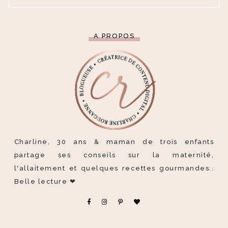
A PROPOS
Charline, 30 ans & maman de trois enfants
partage ses conseils sur la maternité,
l'allaitement et quelques recettes gourmandes..
Belle lecture ❤